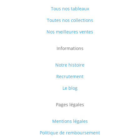
Tous nos tableaux
Toutes nos collections
Nos meilleures ventes
Informations
Notre histoire
Recrutement
Le blog
Pages légales
Mentions légales
Politique de remboursement