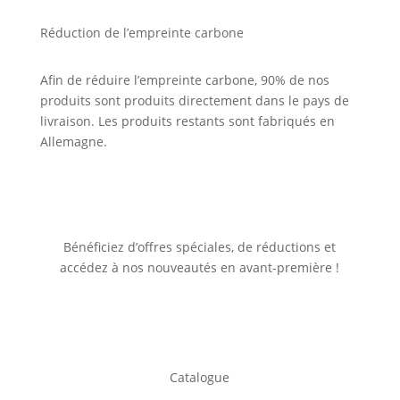
Réduction de l’empreinte carbone
Afin de réduire l’empreinte carbone, 90% de nos
produits sont produits directement dans le pays de
livraison. Les produits restants sont fabriqués en
Allemagne.
Bénéficiez d’offres spéciales, de réductions et
accédez à nos nouveautés en avant-première !
Catalogue