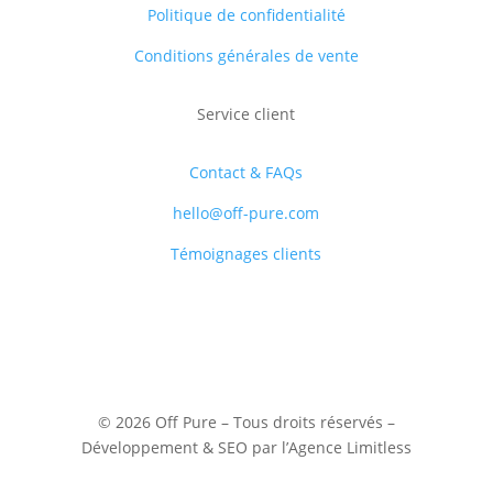
Politique de confidentialité
Conditions générales de vente
Service client
Contact & FAQs
hello@off-pure.com
Témoignages clients
© 2026 Off Pure – Tous droits réservés –
Développement & SEO par l’Agence Limitless