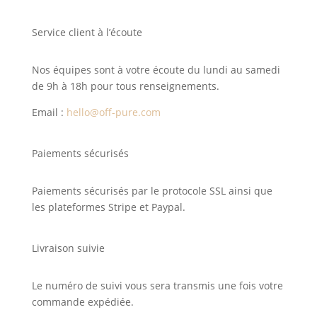
Service client à l’écoute
Nos équipes sont à votre écoute du lundi au samedi
de 9h à 18h pour tous renseignements.
Email :
hello@off-pure.com
Paiements sécurisés
Paiements sécurisés par le protocole SSL ainsi que
les plateformes Stripe et Paypal.
Livraison suivie
Le numéro de suivi vous sera transmis une fois votre
commande expédiée.