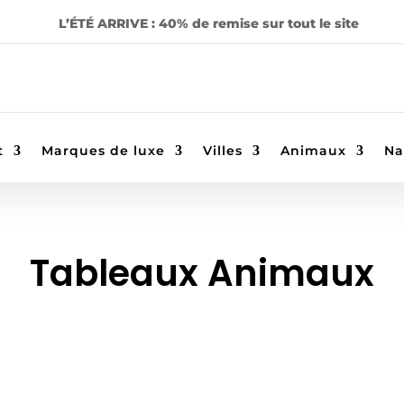
L’ÉTÉ ARRIVE : 40% de remise sur tout le site
t
Marques de luxe
Villes
Animaux
Na
Tableaux Animaux