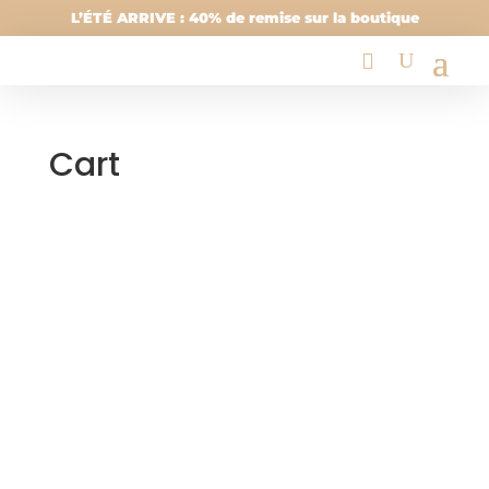
L’ÉTÉ ARRIVE : 40% de remise sur la boutique
Cart