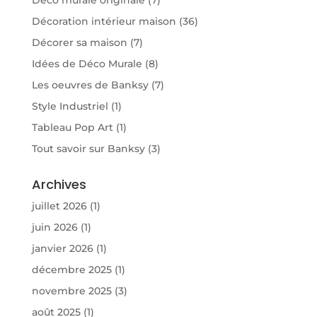
Déco murale originale
(7)
Décoration intérieur maison
(36)
Décorer sa maison
(7)
Idées de Déco Murale
(8)
Les oeuvres de Banksy
(7)
Style Industriel
(1)
Tableau Pop Art
(1)
Tout savoir sur Banksy
(3)
Archives
juillet 2026
(1)
juin 2026
(1)
janvier 2026
(1)
décembre 2025
(1)
novembre 2025
(3)
août 2025
(1)