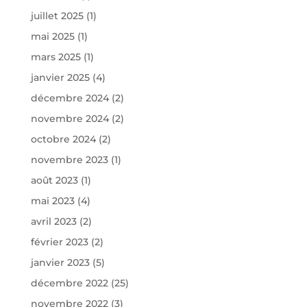
juillet 2025
(1)
mai 2025
(1)
mars 2025
(1)
janvier 2025
(4)
décembre 2024
(2)
novembre 2024
(2)
octobre 2024
(2)
novembre 2023
(1)
août 2023
(1)
mai 2023
(4)
avril 2023
(2)
février 2023
(2)
janvier 2023
(5)
décembre 2022
(25)
novembre 2022
(3)