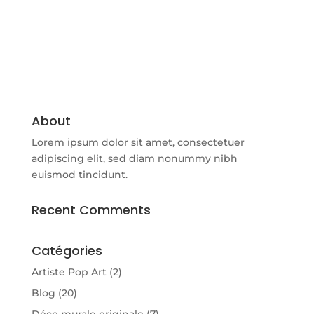
About
Lorem ipsum dolor sit amet, consectetuer
adipiscing elit, sed diam nonummy nibh
euismod tincidunt.
Recent Comments
Catégories
Artiste Pop Art
(2)
Blog
(20)