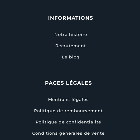
INFORMATIONS
Notre histoire
Recrutement
Le blog
PAGES LÉGALES
Mentions légales
Politique de remboursement
Politique de confidentialité
Conditions générales de vente