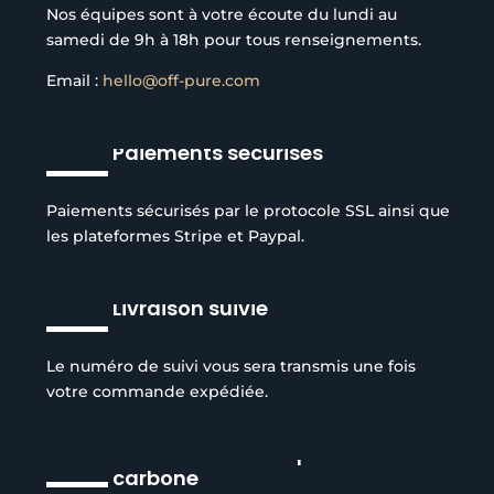
Nos équipes sont à votre écoute du lundi au
samedi de 9h à 18h pour tous renseignements.
Email :
hello@off-pure.com
Paiements sécurisés
Paiements sécurisés par le protocole SSL ainsi que
les plateformes Stripe et Paypal.
Livraison suivie
Le numéro de suivi vous sera transmis une fois
votre commande expédiée.
Réduction de l’empreinte
carbone