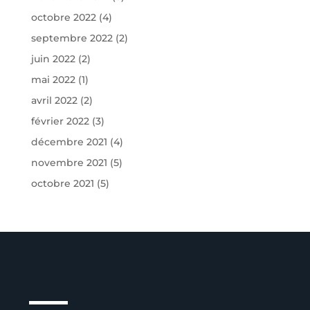
octobre 2022
(4)
septembre 2022
(2)
juin 2022
(2)
mai 2022
(1)
avril 2022
(2)
février 2022
(3)
décembre 2021
(4)
novembre 2021
(5)
octobre 2021
(5)
Service client à l’écoute