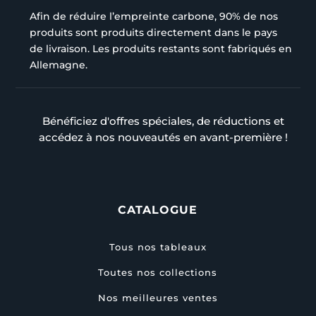
Afin de réduire l’empreinte carbone, 90% de nos
produits sont produits directement dans le pays
de livraison. Les produits restants sont fabriqués en
Allemagne.
Bénéficiez d'offres spéciales, de réductions et
accédez à nos nouveautés en avant-première !
CATALOGUE
Tous nos tableaux
Toutes nos collections
Nos meilleures ventes