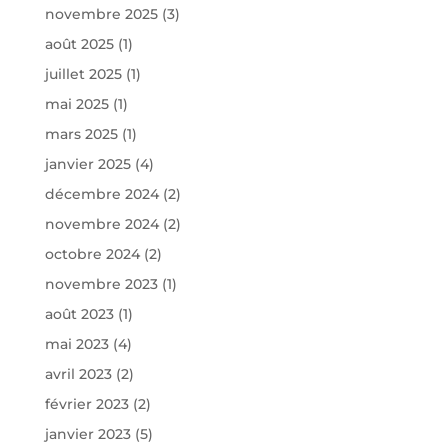
novembre 2025
(3)
août 2025
(1)
juillet 2025
(1)
mai 2025
(1)
mars 2025
(1)
janvier 2025
(4)
décembre 2024
(2)
novembre 2024
(2)
octobre 2024
(2)
novembre 2023
(1)
août 2023
(1)
mai 2023
(4)
avril 2023
(2)
février 2023
(2)
janvier 2023
(5)