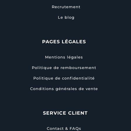
Recrutement
Le blog
PAGES LÉGALES
Mentions légales
Politique de remboursement
Politique de confidentialité
Conditions générales de vente
SERVICE CLIENT
Contact & FAQs