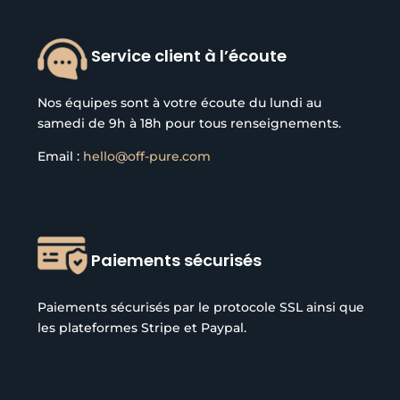
Service client à l’écoute
Nos équipes sont à votre écoute du lundi au
samedi de 9h à 18h pour tous renseignements.
Email :
hello@off-pure.com
Paiements sécurisés
Paiements sécurisés par le protocole SSL ainsi que
les plateformes Stripe et Paypal.