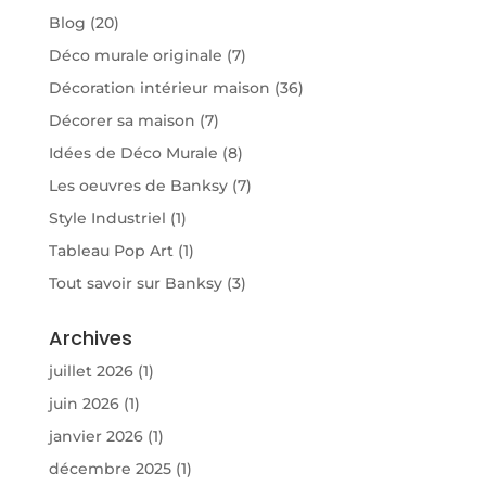
Blog
(20)
Déco murale originale
(7)
Décoration intérieur maison
(36)
Décorer sa maison
(7)
Idées de Déco Murale
(8)
Les oeuvres de Banksy
(7)
Style Industriel
(1)
Tableau Pop Art
(1)
Tout savoir sur Banksy
(3)
Archives
juillet 2026
(1)
juin 2026
(1)
janvier 2026
(1)
décembre 2025
(1)