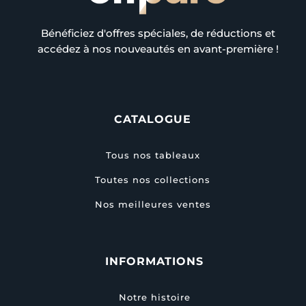
Bénéficiez d'offres spéciales, de réductions et
accédez à nos nouveautés en avant-première !
CATALOGUE
Tous nos tableaux
Toutes nos collections
Nos meilleures ventes
INFORMATIONS
Notre histoire