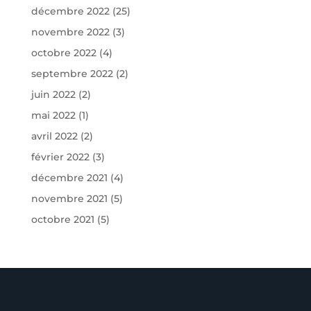
décembre 2022
(25)
novembre 2022
(3)
octobre 2022
(4)
septembre 2022
(2)
juin 2022
(2)
mai 2022
(1)
avril 2022
(2)
février 2022
(3)
décembre 2021
(4)
novembre 2021
(5)
octobre 2021
(5)