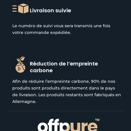
Livraison suivie
Le numéro de suivi vous sera transmis une fois
votre commande expédiée.
Réduction de l’empreinte
carbone
Afin de réduire l’empreinte carbone, 90% de nos
produits sont produits directement dans le pays
de livraison. Les produits restants sont fabriqués en
Allemagne.