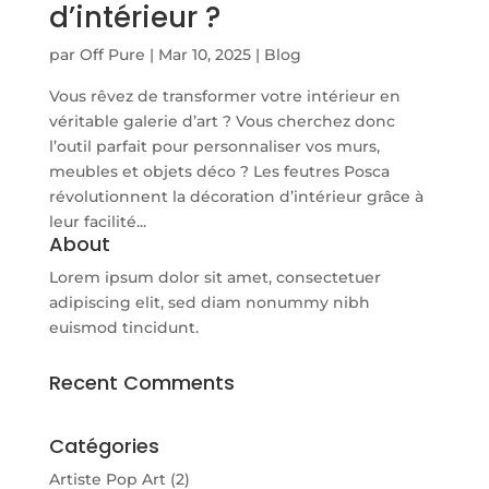
d’intérieur ?
par
Off Pure
|
Mar 10, 2025
|
Blog
Vous rêvez de transformer votre intérieur en
véritable galerie d’art ? Vous cherchez donc
l’outil parfait pour personnaliser vos murs,
meubles et objets déco ? Les feutres Posca
révolutionnent la décoration d’intérieur grâce à
leur facilité...
About
Lorem ipsum dolor sit amet, consectetuer
adipiscing elit, sed diam nonummy nibh
euismod tincidunt.
Recent Comments
Catégories
Artiste Pop Art
(2)