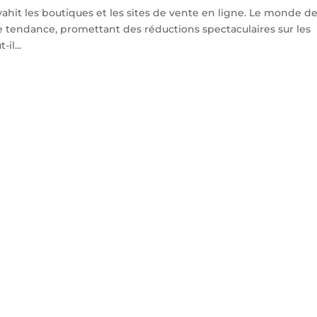
ahit les boutiques et les sites de vente en ligne. Le monde de
e tendance, promettant des réductions spectaculaires sur les
il...