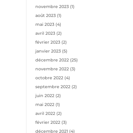
novembre 2023
(1)
août 2023
(1)
mai 2023
(4)
avril 2023
(2)
février 2023
(2)
janvier 2023
(5)
décembre 2022
(25)
novembre 2022
(3)
octobre 2022
(4)
septembre 2022
(2)
juin 2022
(2)
mai 2022
(1)
avril 2022
(2)
février 2022
(3)
décembre 2021
(4)