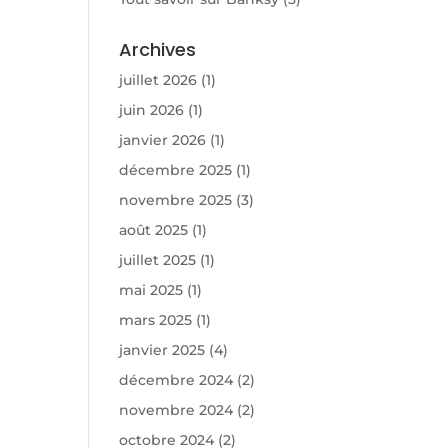
Archives
juillet 2026
(1)
juin 2026
(1)
janvier 2026
(1)
décembre 2025
(1)
novembre 2025
(3)
août 2025
(1)
juillet 2025
(1)
mai 2025
(1)
mars 2025
(1)
janvier 2025
(4)
décembre 2024
(2)
novembre 2024
(2)
octobre 2024
(2)