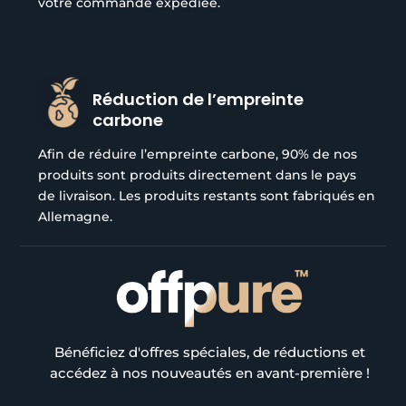
votre commande expédiée.
Réduction de l’empreinte
carbone
Afin de réduire l’empreinte carbone, 90% de nos
produits sont produits directement dans le pays
de livraison. Les produits restants sont fabriqués en
Allemagne.
Bénéficiez d'offres spéciales, de réductions et
accédez à nos nouveautés en avant-première !