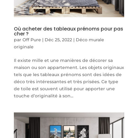
Où acheter des tableaux prénoms pour pas
cher ?
par
Off Pure
|
Déc 25, 2022
|
Déco murale
originale
Il existe mille et une manières de décorer sa
maison ou son appartement. Les objets originaux
tels que les tableaux prénoms sont des idées de
déco très intéressantes et très prisées. Ce type
de toile est souvent utilisé pour apporter une
touche d’originalité à son...