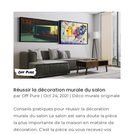
Réussir la décoration murale du salon
par
Off Pure
|
Oct 24, 2021
|
Déco murale originale
Conseils pratiques pour réussir la décoration
murale du salon Le salon est sans doute la pièce
la plus importante de la maison en matière de
décoration. C’est la pièce où vous recevez vos