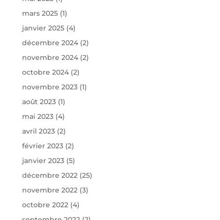
mars 2025
(1)
janvier 2025
(4)
décembre 2024
(2)
novembre 2024
(2)
octobre 2024
(2)
novembre 2023
(1)
août 2023
(1)
mai 2023
(4)
avril 2023
(2)
février 2023
(2)
janvier 2023
(5)
décembre 2022
(25)
novembre 2022
(3)
octobre 2022
(4)
septembre 2022
(2)