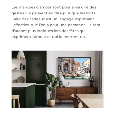
Les marques d’amour sont pour ainsi dire des
gestes qui peuvent en dire plus que les mots.
Faire des cadeaux est un langage exprimant
l’affection que l’on a pour une personne. Ils sont
d’autant plus indiqués lors des fêtes qui
expriment l’amour et qui le mettent en...