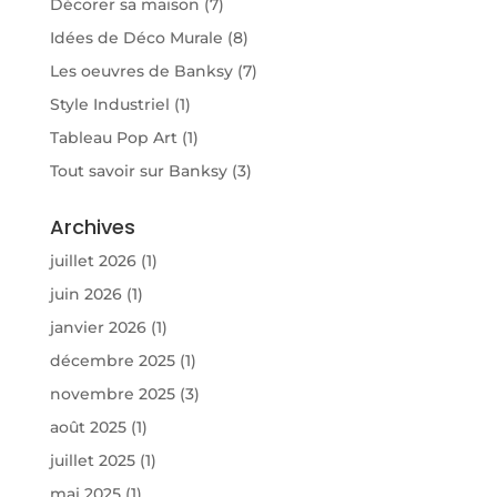
Décorer sa maison
(7)
Idées de Déco Murale
(8)
Les oeuvres de Banksy
(7)
Style Industriel
(1)
Tableau Pop Art
(1)
Tout savoir sur Banksy
(3)
Archives
juillet 2026
(1)
juin 2026
(1)
janvier 2026
(1)
décembre 2025
(1)
novembre 2025
(3)
août 2025
(1)
juillet 2025
(1)
mai 2025
(1)