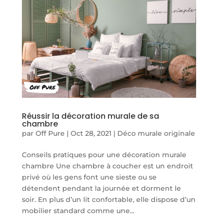
Réussir la décoration murale de sa
chambre
par
Off Pure
|
Oct 28, 2021
|
Déco murale originale
Conseils pratiques pour une décoration murale
chambre Une chambre à coucher est un endroit
privé où les gens font une sieste ou se
détendent pendant la journée et dorment le
soir. En plus d’un lit confortable, elle dispose d’un
mobilier standard comme une...