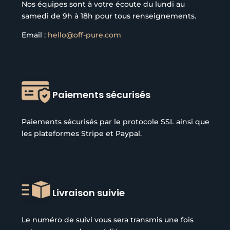
Nos équipes sont à votre écoute du lundi au
samedi de 9h à 18h pour tous renseignements.
Email :
hello@off-pure.com
Paiements sécurisés
Paiements sécurisés par le protocole SSL ainsi que
les plateformes Stripe et Paypal.
Livraison suivie
Le numéro de suivi vous sera transmis une fois