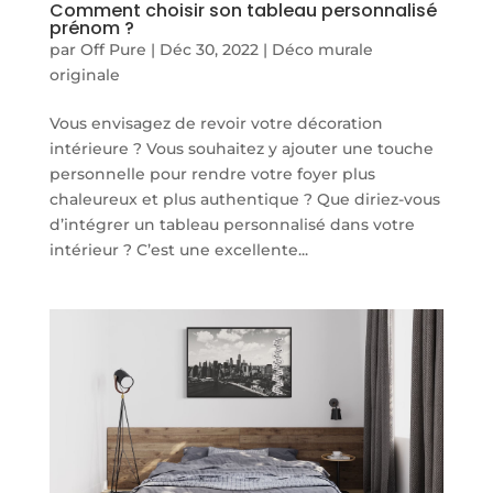
Comment choisir son tableau personnalisé
prénom ?
par
Off Pure
|
Déc 30, 2022
|
Déco murale
originale
Vous envisagez de revoir votre décoration
intérieure ? Vous souhaitez y ajouter une touche
personnelle pour rendre votre foyer plus
chaleureux et plus authentique ? Que diriez-vous
d’intégrer un tableau personnalisé dans votre
intérieur ? C’est une excellente...