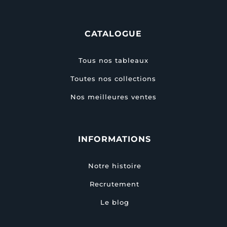
CATALOGUE
Tous nos tableaux
Toutes nos collections
Nos meilleures ventes
INFORMATIONS
Notre histoire
Recrutement
Le blog