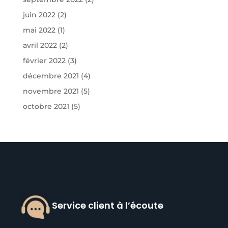
juin 2022
(2)
mai 2022
(1)
avril 2022
(2)
février 2022
(3)
décembre 2021
(4)
novembre 2021
(5)
octobre 2021
(5)
Service client à l’écoute