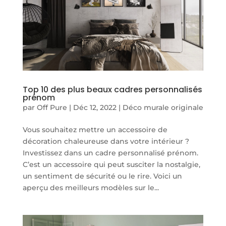
Top 10 des plus beaux cadres personnalisés
prénom
par
Off Pure
|
Déc 12, 2022
|
Déco murale originale
Vous souhaitez mettre un accessoire de
décoration chaleureuse dans votre intérieur ?
Investissez dans un cadre personnalisé prénom.
C’est un accessoire qui peut susciter la nostalgie,
un sentiment de sécurité ou le rire. Voici un
aperçu des meilleurs modèles sur le...