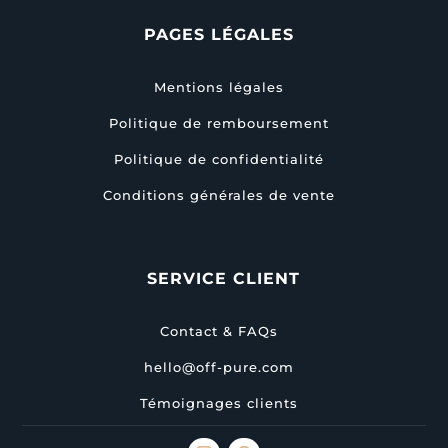
PAGES LÉGALES
Mentions légales
Politique de remboursement
Politique de confidentialité
Conditions générales de vente
SERVICE CLIENT
Contact & FAQs
hello@off-pure.com
Témoignages clients