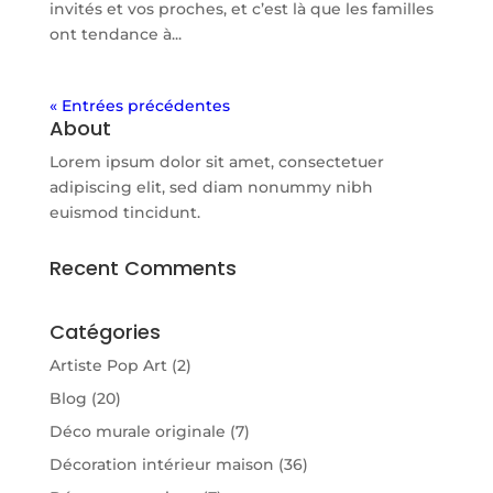
invités et vos proches, et c’est là que les familles
ont tendance à...
« Entrées précédentes
About
Lorem ipsum dolor sit amet, consectetuer
adipiscing elit, sed diam nonummy nibh
euismod tincidunt.
Recent Comments
Catégories
Artiste Pop Art
(2)
Blog
(20)
Déco murale originale
(7)
Décoration intérieur maison
(36)