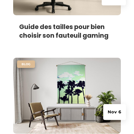
Guide des tailles pour bien
choisir son fauteuil gaming
|
BLOG
Nov 6