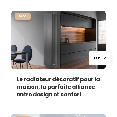
|
BLOG
Jan 12
Le radiateur décoratif pour la
maison, la parfaite alliance
entre design et confort