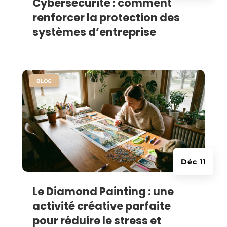
Cybersécurité : comment
renforcer la protection des
systèmes d’entreprise
|
BLOG
Déc 11
Le Diamond Painting : une
activité créative parfaite
pour réduire le stress et