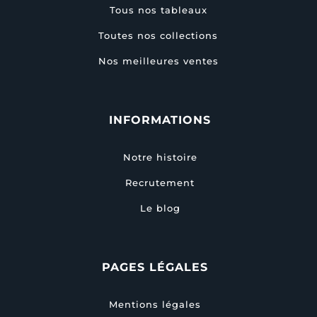
Tous nos tableaux
Toutes nos collections
Nos meilleures ventes
INFORMATIONS
Notre histoire
Recrutement
Le blog
PAGES LÉGALES
Mentions légales