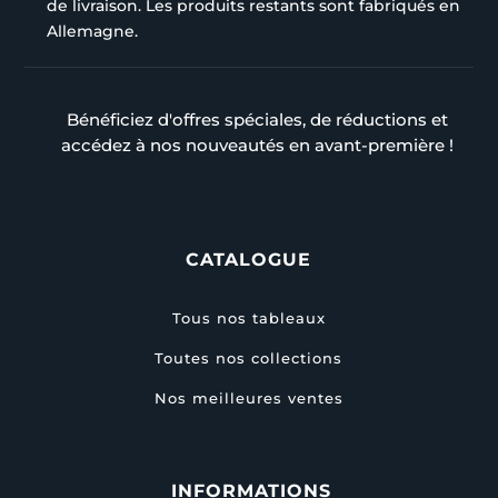
de livraison. Les produits restants sont fabriqués en
Allemagne.
Bénéficiez d'offres spéciales, de réductions et
accédez à nos nouveautés en avant-première !
CATALOGUE
Tous nos tableaux
Toutes nos collections
Nos meilleures ventes
INFORMATIONS