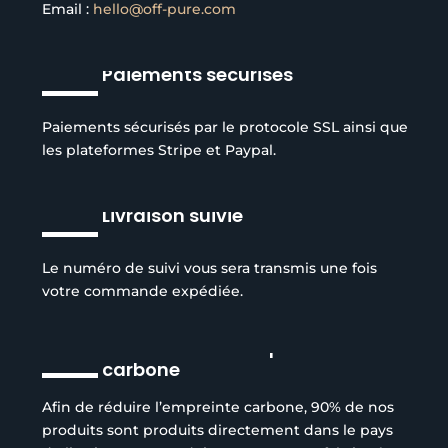
Email :
hello@off-pure.com
Paiements sécurisés
Paiements sécurisés par le protocole SSL ainsi que
les plateformes Stripe et Paypal.
Livraison suivie
Le numéro de suivi vous sera transmis une fois
votre commande expédiée.
Réduction de l’empreinte
carbone
Afin de réduire l’empreinte carbone, 90% de nos
produits sont produits directement dans le pays