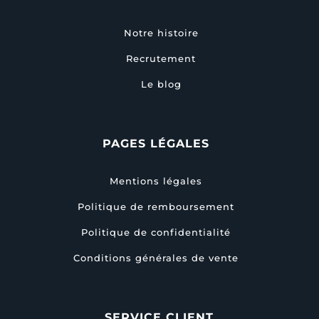
Notre histoire
Recrutement
Le blog
PAGES LÉGALES
Mentions légales
Politique de remboursement
Politique de confidentialité
Conditions générales de vente
SERVICE CLIENT