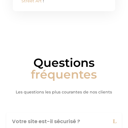
Street Art
!
Questions
fréquentes
Les questions les plus courantes de nos clients
Votre site est-il sécurisé ?