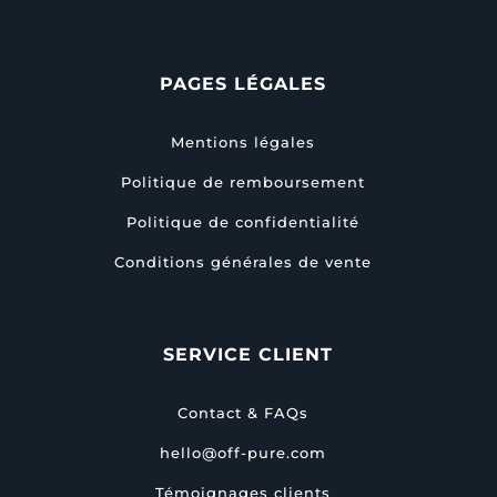
PAGES LÉGALES
Mentions légales
Politique de remboursement
Politique de confidentialité
Conditions générales de vente
SERVICE CLIENT
Contact & FAQs
hello@off-pure.com
Témoignages clients