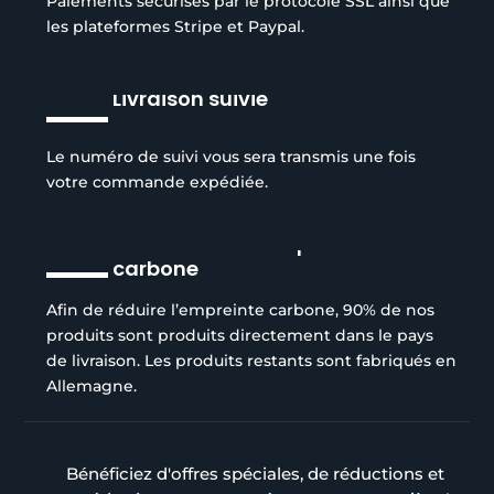
Paiements sécurisés par le protocole SSL ainsi que
les plateformes Stripe et Paypal.
Livraison suivie
Le numéro de suivi vous sera transmis une fois
votre commande expédiée.
Réduction de l’empreinte
carbone
Afin de réduire l’empreinte carbone, 90% de nos
produits sont produits directement dans le pays
de livraison. Les produits restants sont fabriqués en
Allemagne.
Bénéficiez d'offres spéciales, de réductions et