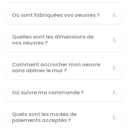
Où sont fabriquées vos oeuvres ?
Quelles sont les dimensions de
vos oeuvres ?
Comment accrocher mon oeuvre
sans abîmer le mur ?
Où suivre ma commande ?
Quels sont les modes de
paiements acceptés ?