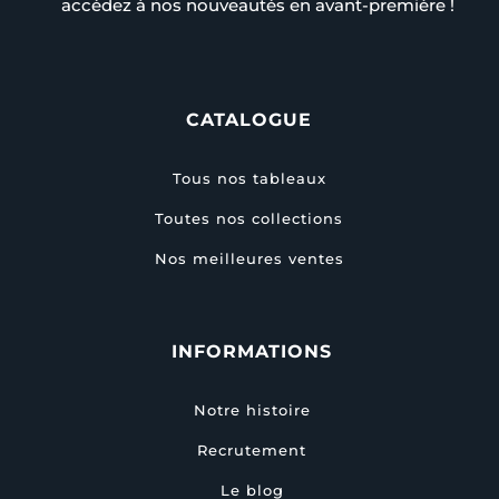
accédez à nos nouveautés en avant-première !
CATALOGUE
Tous nos tableaux
Toutes nos collections
Nos meilleures ventes
INFORMATIONS
Notre histoire
Recrutement
Le blog