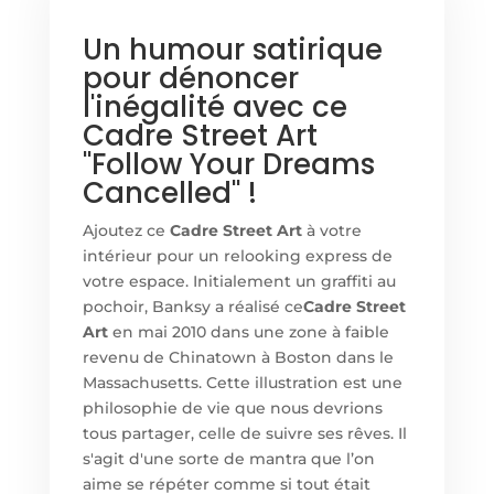
Un humour satirique
pour dénoncer
l'inégalité avec ce
Cadre Street Art
"Follow Your Dreams
Cancelled" !
Ajoutez ce
Cadre Street Art
à votre
intérieur pour un relooking express de
votre espace. Initialement un graffiti au
pochoir, Banksy a réalisé ce
Cadre Street
Art
en mai 2010 dans une zone à faible
revenu de Chinatown à Boston dans le
Massachusetts. Cette illustration est une
philosophie de vie que nous devrions
tous partager, celle de suivre ses rêves. Il
s'agit d'une sorte de mantra que l’on
aime se répéter comme si tout était