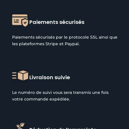
Paiements sécurisés
Paiements sécurisés par le protocole SSL ainsi que
les plateformes Stripe et Paypal.
Livraison suivie
Le numéro de suivi vous sera transmis une fois
votre commande expédiée.