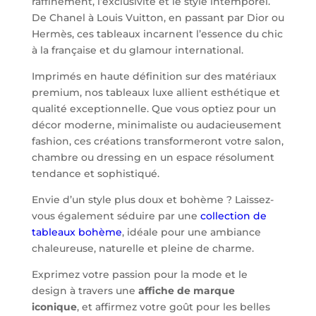
raffinement, l’exclusivité et le style intemporel.
De Chanel à Louis Vuitton, en passant par Dior ou
Hermès, ces tableaux incarnent l’essence du chic
à la française et du glamour international.
Imprimés en haute définition sur des matériaux
premium, nos tableaux luxe allient esthétique et
qualité exceptionnelle. Que vous optiez pour un
décor moderne, minimaliste ou audacieusement
fashion, ces créations transformeront votre salon,
chambre ou dressing en un espace résolument
tendance et sophistiqué.
Envie d’un style plus doux et bohème ? Laissez-
vous également séduire par une
collection de
tableaux bohème
, idéale pour une ambiance
chaleureuse, naturelle et pleine de charme.
Exprimez votre passion pour la mode et le
design à travers une
affiche de marque
iconique
, et affirmez votre goût pour les belles