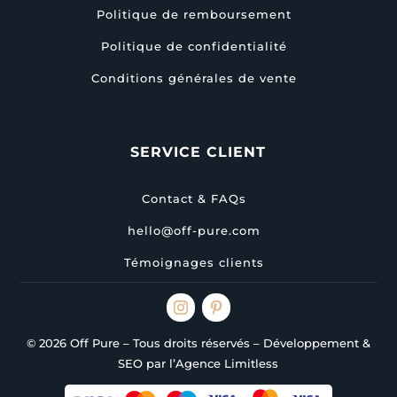
Politique de remboursement
Politique de confidentialité
Conditions générales de vente
SERVICE CLIENT
Contact & FAQs
hello@off-pure.com
Témoignages clients
© 2026 Off Pure – Tous droits réservés – Développement &
SEO par l’Agence Limitless