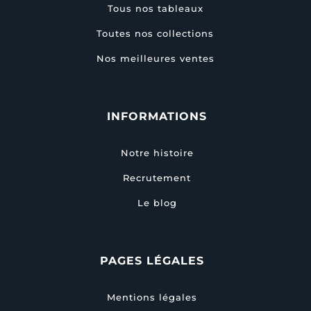
Tous nos tableaux
Toutes nos collections
Nos meilleures ventes
INFORMATIONS
Notre histoire
Recrutement
Le blog
PAGES LÉGALES
Mentions légales