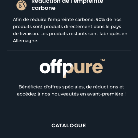
Réduction de l’empreinte
carbone
Afin de réduire l’empreinte carbone, 90% de nos
produits sont produits directement dans le pays
de livraison. Les produits restants sont fabriqués en
Allemagne.
Bénéficiez d'offres spéciales, de réductions et
accédez à nos nouveautés en avant-première !
CATALOGUE