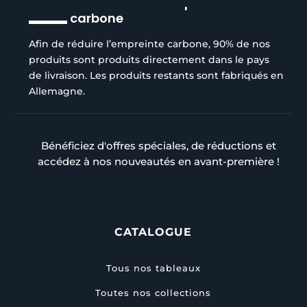
Réduction de l’empreinte
carbone
Afin de réduire l’empreinte carbone, 90% de nos
produits sont produits directement dans le pays
de livraison. Les produits restants sont fabriqués en
Allemagne.
Bénéficiez d'offres spéciales, de réductions et
accédez à nos nouveautés en avant-première !
CATALOGUE
Tous nos tableaux
Toutes nos collections