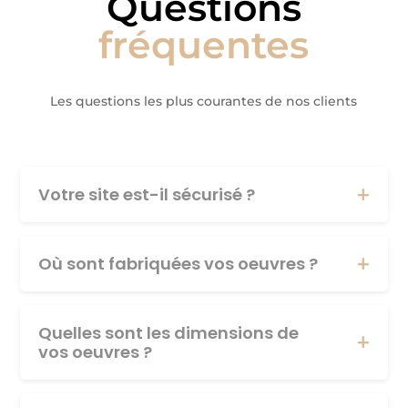
Questions
fréquentes
Les questions les plus courantes de nos clients
Votre site est-il sécurisé ?
Où sont fabriquées vos oeuvres ?
Quelles sont les dimensions de
vos oeuvres ?