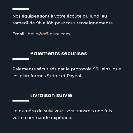
Service client à l’écoute
Nos équipes sont à votre écoute du lundi au
samedi de 9h à 18h pour tous renseignements.
Email :
hello@off-pure.com
Paiements sécurisés
Paiements sécurisés par le protocole SSL ainsi que
les plateformes Stripe et Paypal.
Livraison suivie
Le numéro de suivi vous sera transmis une fois
votre commande expédiée.