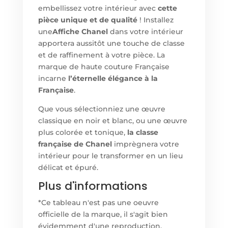
embellissez votre intérieur avec
cette
pièce unique et de qualité
! Installez
une
Affiche Chanel
dans votre intérieur
apportera aussitôt une touche de classe
et de raffinement à votre pièce. La
marque de haute couture Française
incarne
l’éternelle élégance à la
Française
.
Que vous sélectionniez une œuvre
classique en noir et blanc, ou une œuvre
plus colorée et tonique,
la classe
française de Chanel
imprègnera votre
intérieur pour le transformer en un lieu
délicat et épuré.
Plus d'informations
*Ce tableau n'est pas une oeuvre
officielle de la marque, il s'agit bien
évidemment d'une reproduction.