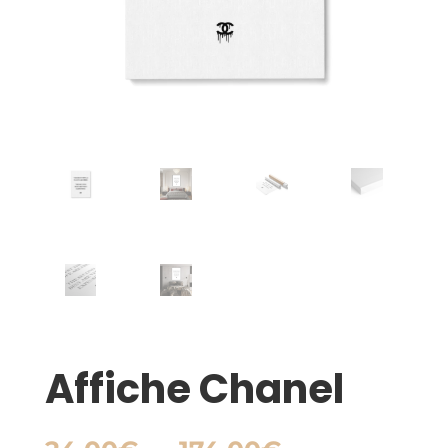
Affiche Chanel