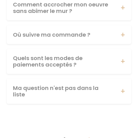
Comment accrocher mon oeuvre
sans abîmer le mur ?
Où suivre ma commande ?
Quels sont les modes de
paiements acceptés ?
Ma question n'est pas dans la
liste