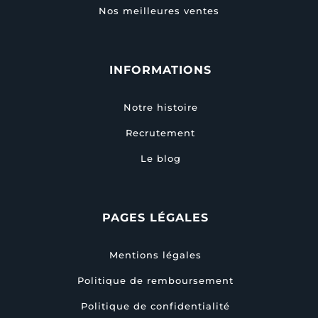
Nos meilleures ventes
INFORMATIONS
Notre histoire
Recrutement
Le blog
PAGES LÉGALES
Mentions légales
Politique de remboursement
Politique de confidentialité