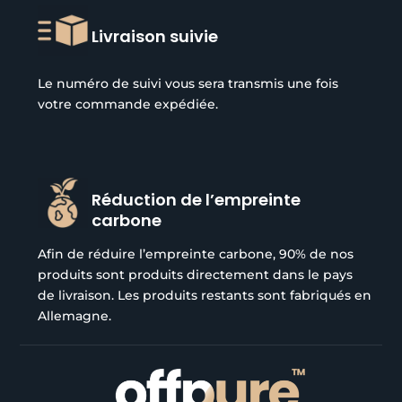
Livraison suivie
Le numéro de suivi vous sera transmis une fois
votre commande expédiée.
Réduction de l’empreinte
carbone
Afin de réduire l’empreinte carbone, 90% de nos
produits sont produits directement dans le pays
de livraison. Les produits restants sont fabriqués en
Allemagne.