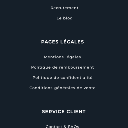
Recrutement
Le blog
PAGES LÉGALES
Mentions légales
Politique de remboursement
Politique de confidentialité
Conditions générales de vente
SERVICE CLIENT
Contact & FAQs