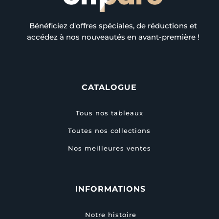
Bénéficiez d'offres spéciales, de réductions et
accédez à nos nouveautés en avant-première !
CATALOGUE
Tous nos tableaux
Toutes nos collections
Nos meilleures ventes
INFORMATIONS
Notre histoire