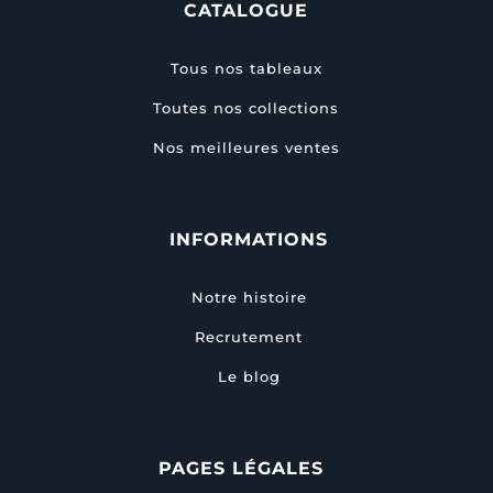
CATALOGUE
Tous nos tableaux
Toutes nos collections
Nos meilleures ventes
INFORMATIONS
Notre histoire
Recrutement
Le blog
PAGES LÉGALES