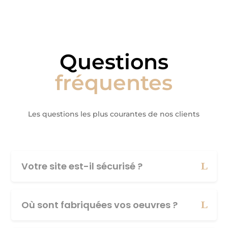
Questions
fréquentes
Les questions les plus courantes de nos clients
Votre site est-il sécurisé ?
Où sont fabriquées vos oeuvres ?