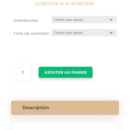
12/08/2026
et le
15/08/2026
.
DIMENSIONS
TYPE-DE-SUPPORT
QUANTITÉ
AJOUTER AU PANIER
DE
AFFICHE
SINGE
Description