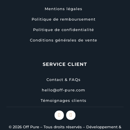
Mentions légales
Politique de remboursement
Politique de confidentialité
Conditions générales de vente
SERVICE CLIENT
Contact & FAQs
hello@off-pure.com
Témoignages clients
© 2026 Off Pure – Tous droits réservés – Développement &