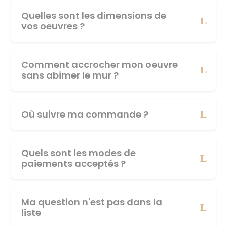
Quelles sont les dimensions de
vos oeuvres ?
Comment accrocher mon oeuvre
sans abîmer le mur ?
Où suivre ma commande ?
Quels sont les modes de
paiements acceptés ?
Ma question n'est pas dans la
liste