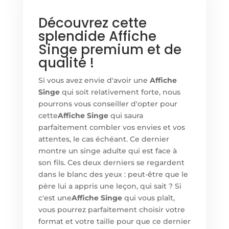
Découvrez cette
splendide Affiche
Singe premium et de
qualité !
Si vous avez envie d'avoir une
Affiche
Singe
qui soit relativement forte, nous
pourrons vous conseiller d'opter pour
cette
Affiche Singe
qui saura
parfaitement combler vos envies et vos
attentes, le cas échéant. Ce dernier
montre un singe adulte qui est face à
son fils. Ces deux derniers se regardent
dans le blanc des yeux : peut-être que le
père lui a appris une leçon, qui sait ? Si
c'est une
Affiche Singe
qui vous plaît,
vous pourrez parfaitement choisir votre
format et votre taille pour que ce dernier