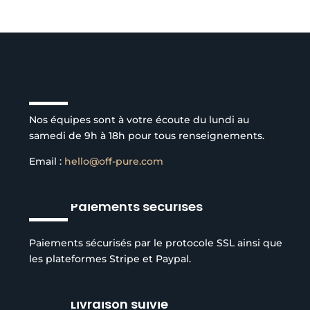
Service client à l’écoute
Nos équipes sont à votre écoute du lundi au
samedi de 9h à 18h pour tous renseignements.
Email :
hello@off-pure.com
Paiements sécurisés
Paiements sécurisés par le protocole SSL ainsi que
les plateformes Stripe et Paypal.
Livraison suivie