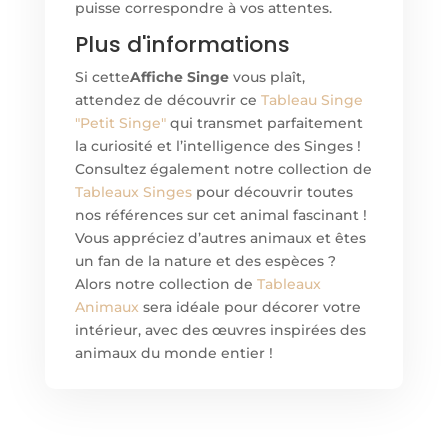
puisse correspondre à vos attentes.
Plus d'informations
Si cette
Affiche Singe
vous plaît,
attendez de découvrir ce
Tableau Singe
"Petit Singe"
qui transmet parfaitement
la curiosité et l’intelligence des Singes !
Consultez également notre collection de
Tableaux Singes
pour découvrir toutes
nos références sur cet animal fascinant !
Vous appréciez d’autres animaux et êtes
un fan de la nature et des espèces ?
Alors notre collection de
Tableaux
Animaux
sera idéale pour décorer votre
intérieur, avec des œuvres inspirées des
animaux du monde entier !