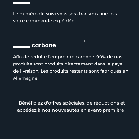
Le numéro de suivi vous sera transmis une fois
votre commande expédiée.
Réduction de l’empreinte
carbone
Afin de réduire l’empreinte carbone, 90% de nos
produits sont produits directement dans le pays
de livraison. Les produits restants sont fabriqués en
Allemagne.
Bénéficiez d'offres spéciales, de réductions et
accédez à nos nouveautés en avant-première !