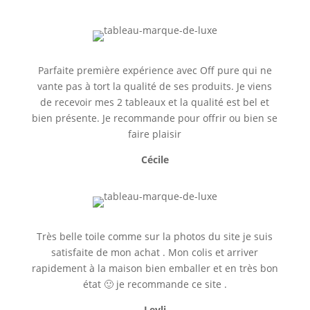
Parfaite première expérience avec Off pure qui ne
vante pas à tort la qualité de ses produits. Je viens
de recevoir mes 2 tableaux et la qualité est bel et
bien présente. Je recommande pour offrir ou bien se
faire plaisir
Cécile
Très belle toile comme sur la photos du site je suis
satisfaite de mon achat . Mon colis et arriver
rapidement à la maison bien emballer et en très bon
état 🙂 je recommande ce site .
Leyli