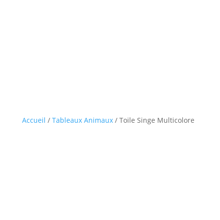
Accueil
/
Tableaux Animaux
/ Toile Singe Multicolore