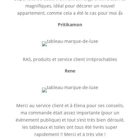
magnifiques, idéal pour décorer un nouvel
appartement, comme cela a été le cas pour moi 👍
Pritikamon
RAS, produits et service client irréprochables
Rene
Merci au service client et à Elena pour ses conseils,
ma commande était assez importante (pour un
évènement publique) et tout s’est très bien déroulé,
les tableaux et toiles ont tous été livrés super
rapidement !! Merci et à très vite !