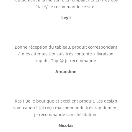
état 🙂 je recommande ce site .
Leyli
Bonne réception du tableau, produit correspondant
à mes attentes j’en suis très contente + livraison
rapide. Top 😁 je recommande
Amandine
Ras ! Belle boutique et excellent produit. Les design
sont canon ! j’ai reçu ma commande très rapidement,
je recommande sans hésitation.
Nicolas