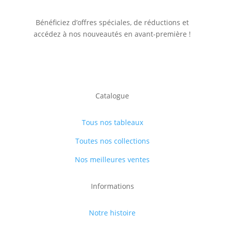
Bénéficiez d’offres spéciales, de réductions et
accédez à nos nouveautés en avant-première !
Catalogue
Tous nos tableaux
Toutes nos collections
Nos meilleures ventes
Informations
Notre histoire