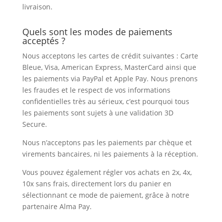
livraison.
Quels sont les modes de paiements
acceptés ?
Nous acceptons les cartes de crédit suivantes : Carte
Bleue, Visa, American Express, MasterCard ainsi que
les paiements via PayPal et Apple Pay. Nous prenons
les fraudes et le respect de vos informations
confidentielles très au sérieux, c’est pourquoi tous
les paiements sont sujets à une validation 3D
Secure.
Nous n’acceptons pas les paiements par chèque et
virements bancaires, ni les paiements à la réception.
Vous pouvez également régler vos achats en 2x, 4x,
10x sans frais, directement lors du panier en
sélectionnant ce mode de paiement, grâce à notre
partenaire Alma Pay.