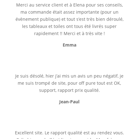
Merci au service client et à Elena pour ses conseils,
ma commande était assez importante (pour un
évènement publique) et tout s’est très bien déroulé,
les tableaux et toiles ont tous été livrés super
rapidement !! Merci et à très vite !
Emma
Je suis désolé, hier j’ai mis un avis un peu négatif, je
me suis trompé de site, pour off pure tout est OK,
support, rapport prix qualité.
Jean-Paul
Excellent site. Le rapport qualité est au rendez vous.