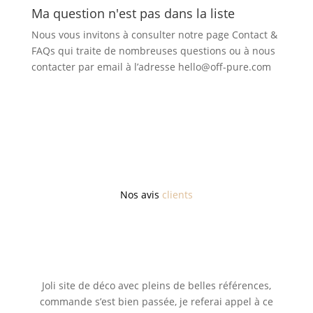
Ma question n'est pas dans la liste
Nous vous invitons à consulter notre page Contact &
FAQs qui traite de nombreuses questions ou à nous
contacter par email à l’adresse hello@off-pure.com
Nos avis
clients
Joli site de déco avec pleins de belles références,
commande s’est bien passée, je referai appel à ce