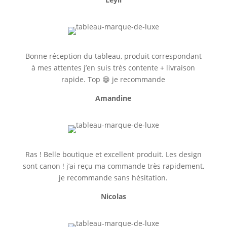
Bonne réception du tableau, produit correspondant
à mes attentes j’en suis très contente + livraison
rapide. Top 😁 je recommande
Amandine
Ras ! Belle boutique et excellent produit. Les design
sont canon ! j’ai reçu ma commande très rapidement,
je recommande sans hésitation.
Nicolas