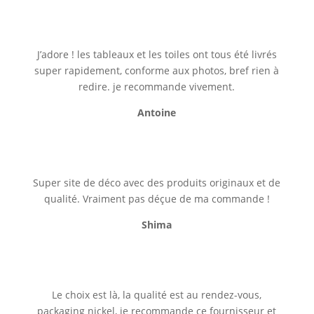
J’adore ! les tableaux et les toiles ont tous été livrés
super rapidement, conforme aux photos, bref rien à
redire. je recommande vivement.
Antoine
Super site de déco avec des produits originaux et de
qualité. Vraiment pas déçue de ma commande !
Shima
Le choix est là, la qualité est au rendez-vous,
packaging nickel, je recommande ce fournisseur et