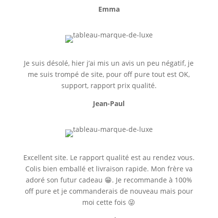
Emma
Je suis désolé, hier j’ai mis un avis un peu négatif, je
me suis trompé de site, pour off pure tout est OK,
support, rapport prix qualité.
Jean-Paul
Excellent site. Le rapport qualité est au rendez vous.
Colis bien emballé et livraison rapide. Mon frère va
adoré son futur cadeau 😁. Je recommande à 100%
off pure et je commanderais de nouveau mais pour
moi cette fois 😜