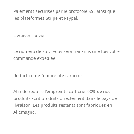
Paiements sécurisés par le protocole SSL ainsi que
les plateformes Stripe et Paypal.
Livraison suivie
Le numéro de suivi vous sera transmis une fois votre
commande expédiée.
Réduction de l’empreinte carbone
Afin de réduire l’empreinte carbone, 90% de nos
produits sont produits directement dans le pays de
livraison. Les produits restants sont fabriqués en
Allemagne.