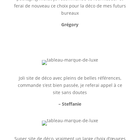
ferai de nouveau ce choix pour la déco de mes futurs
bureaux
Grégory
Joli site de déco avec pleins de belles références,
commande s’est bien passée, je referai appel à ce
site sans doutes
– Steffanie
Super site de déco, vraiment un large choix d’œuvres