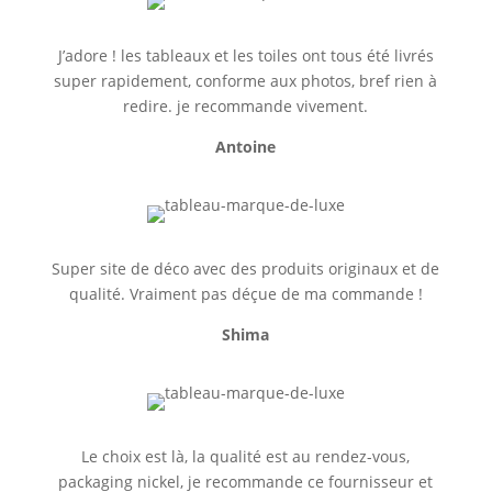
J’adore ! les tableaux et les toiles ont tous été livrés
super rapidement, conforme aux photos, bref rien à
redire. je recommande vivement.
Antoine
Super site de déco avec des produits originaux et de
qualité. Vraiment pas déçue de ma commande !
Shima
Le choix est là, la qualité est au rendez-vous,
packaging nickel, je recommande ce fournisseur et