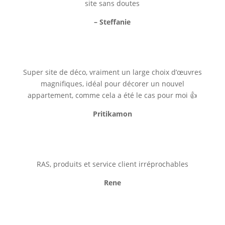
site sans doutes
– Steffanie
Super site de déco, vraiment un large choix d’œuvres
magnifiques, idéal pour décorer un nouvel
appartement, comme cela a été le cas pour moi 👍
Pritikamon
RAS, produits et service client irréprochables
Rene