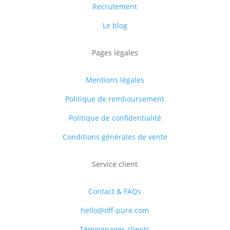
Recrutement
Le blog
Pages légales
Mentions légales
Politique de remboursement
Politique de confidentialité
Conditions générales de vente
Service client
Contact & FAQs
hello@off-pure.com
Témoignages clients