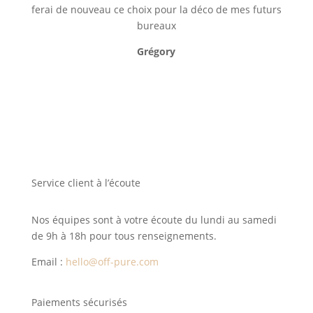
ferai de nouveau ce choix pour la déco de mes futurs
bureaux
Grégory
Service client à l’écoute
Nos équipes sont à votre écoute du lundi au samedi
de 9h à 18h pour tous renseignements.
Email :
hello@off-pure.com
Paiements sécurisés