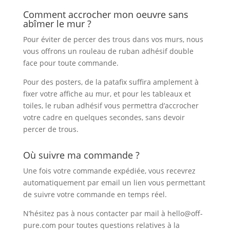
Comment accrocher mon oeuvre sans
abîmer le mur ?
Pour éviter de percer des trous dans vos murs, nous
vous offrons un rouleau de ruban adhésif double
face pour toute commande.
Pour des posters, de la patafix suffira amplement à
fixer votre affiche au mur, et pour les tableaux et
toiles, le ruban adhésif vous permettra d’accrocher
votre cadre en quelques secondes, sans devoir
percer de trous.
Où suivre ma commande ?
Une fois votre commande expédiée, vous recevrez
automatiquement par email un lien vous permettant
de suivre votre commande en temps réel.
N’hésitez pas à nous contacter par mail à
hello@off-
pure.com
pour toutes questions relatives à la