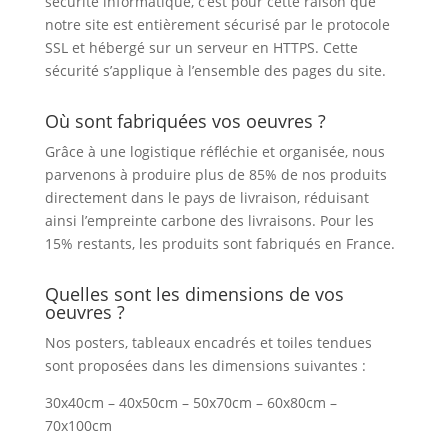
sécurité informatique, c’est pour cette raison que
notre site est entièrement sécurisé par le protocole
SSL et hébergé sur un serveur en HTTPS. Cette
sécurité s’applique à l’ensemble des pages du site.
Où sont fabriquées vos oeuvres ?
Grâce à une logistique réfléchie et organisée, nous
parvenons à produire plus de 85% de nos produits
directement dans le pays de livraison, réduisant
ainsi l’empreinte carbone des livraisons. Pour les
15% restants, les produits sont fabriqués en France.
Quelles sont les dimensions de vos
oeuvres ?
Nos posters, tableaux encadrés et toiles tendues
sont proposées dans les dimensions suivantes :
30x40cm – 40x50cm – 50x70cm – 60x80cm –
70x100cm