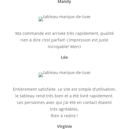
Mandy
Ma commande est arrivée très rapidement, qualité
rien à dire c’est parfait! L’impression est juste
incroyable! Merci
Léo
Entièrement satisfaite. Le site est simple d’utilisation,
le tableau rend très bien et a été livré rapidement.
Les personnes avec qui j’ai été en contact étaient
très agréables.
Rien à redire !
Virginie