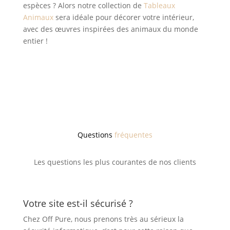
espèces ? Alors notre collection de
Tableaux
Animaux
sera idéale pour décorer votre intérieur,
avec des œuvres inspirées des animaux du monde
entier !
Questions
fréquentes
Les questions les plus courantes de nos clients
Votre site est-il sécurisé ?
Chez Off Pure, nous prenons très au sérieux la