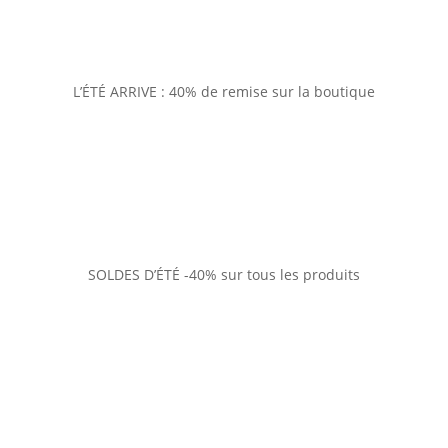
L’ÉTÉ ARRIVE : 40% de remise sur la boutique
SOLDES D’ÉTÉ -40% sur tous les produits