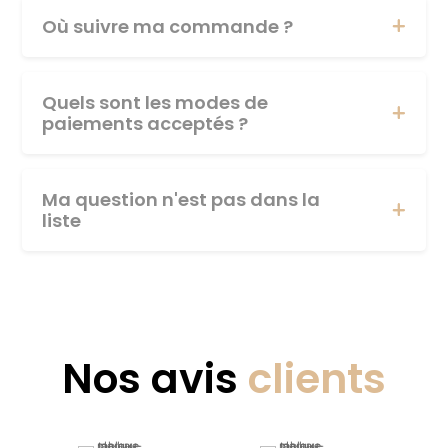
Où suivre ma commande ?
Quels sont les modes de
paiements acceptés ?
Ma question n'est pas dans la
liste
Nos avis
clients