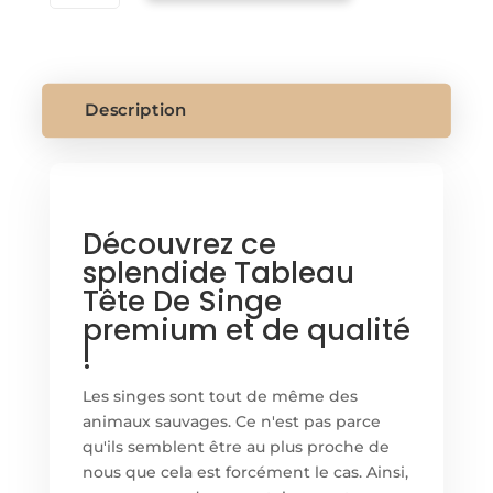
TABLEAU
TETE
DE
SINGE
Description
Découvrez ce
splendide Tableau
Tête De Singe
premium et de qualité
!
Les singes sont tout de même des
animaux sauvages. Ce n'est pas parce
qu'ils semblent être au plus proche de
nous que cela est forcément le cas. Ainsi,