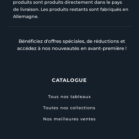
produits sont produits directement dans le pays
de livraison. Les produits restants sont fabriqués en
Allemagne.
Bénéficiez d'offres spéciales, de réductions et
accédez à nos nouveautés en avant-première !
CATALOGUE
Tous nos tableaux
Toutes nos collections
Nos meilleures ventes