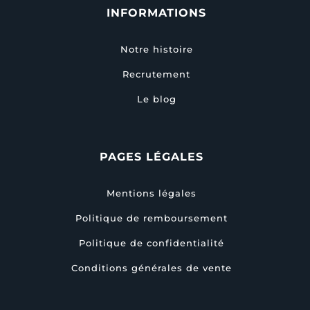
INFORMATIONS
Notre histoire
Recrutement
Le blog
PAGES LÉGALES
Mentions légales
Politique de remboursement
Politique de confidentialité
Conditions générales de vente