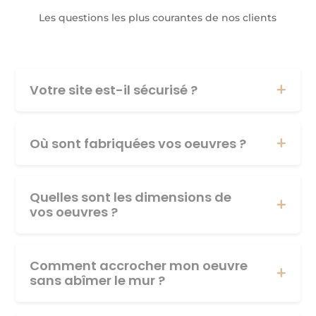
Les questions les plus courantes de nos clients
Votre site est-il sécurisé ?
Où sont fabriquées vos oeuvres ?
Quelles sont les dimensions de
vos oeuvres ?
Comment accrocher mon oeuvre
sans abîmer le mur ?