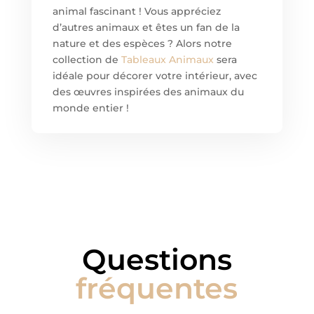
animal fascinant ! Vous appréciez
d’autres animaux et êtes un fan de la
nature et des espèces ? Alors notre
collection de
Tableaux Animaux
sera
idéale pour décorer votre intérieur, avec
des œuvres inspirées des animaux du
monde entier !
Questions
fréquentes