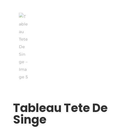
Tableau Tete De
Singe