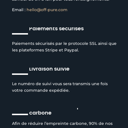
Email :
hello@off-pure.com
Paiements sécurisés
Paiements sécurisés par le protocole SSL ainsi que
les plateformes Stripe et Paypal.
Livraison suivie
Le numéro de suivi vous sera transmis une fois
votre commande expédiée.
Réduction de l’empreinte
carbone
Afin de réduire l’empreinte carbone, 90% de nos