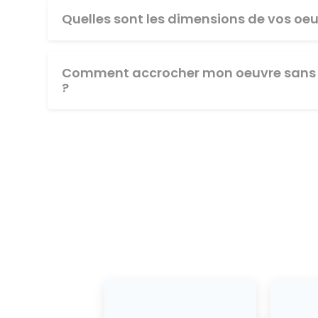
Quelles sont les dimensions de vos oeu
Comment accrocher mon oeuvre sans 
?