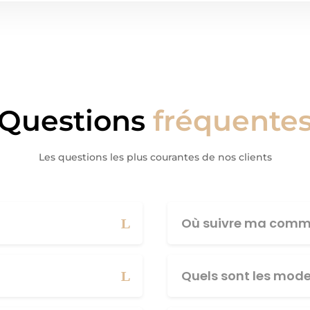
Questions
fréquente
Les questions les plus courantes de nos clients
Où suivre ma comm
Quels sont les mod