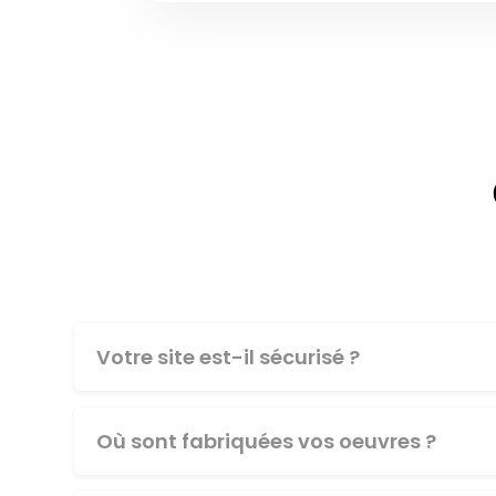
Votre site est-il sécurisé ?
Où sont fabriquées vos oeuvres ?