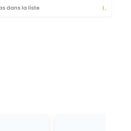
s dans la liste