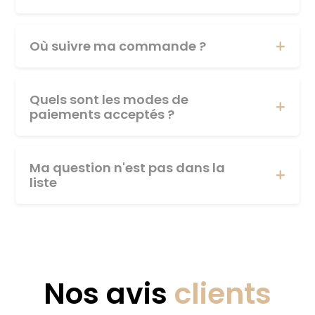
Où suivre ma commande ?
Quels sont les modes de
paiements acceptés ?
Ma question n'est pas dans la
liste
Nos avis
clients