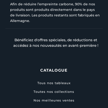
Afin de réduire l’empreinte carbone, 90% de nos
produits sont produits directement dans le pays
de livraison. Les produits restants sont fabriqués en
Allemagne.
Bénéficiez d'offres spéciales, de réductions et
accédez à nos nouveautés en avant-première !
CATALOGUE
Tous nos tableaux
Toutes nos collections
Nos meilleures ventes