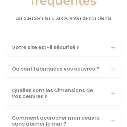
fréquentes
Les questions les plus courantes de nos clients
Votre site est-il sécurisé ?
Où sont fabriquées vos oeuvres ?
Quelles sont les dimensions de
vos oeuvres ?
Comment accrocher mon oeuvre
sans abîmer le mur ?