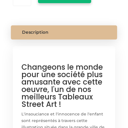
BANKSY
TABLEAUX
Description
Changeons le monde
pour une société plus
amusante avec cette
oeuvre, l'un de nos
meilleurs Tableaux
Street Art !
L'insouciance et l'innocence de l'enfant
sont représentés à travers cette
illustration située dans la grande ville de