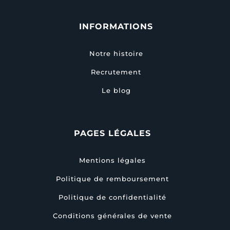
INFORMATIONS
Notre histoire
Recrutement
Le blog
PAGES LÉGALES
Mentions légales
Politique de remboursement
Politique de confidentialité
Conditions générales de vente