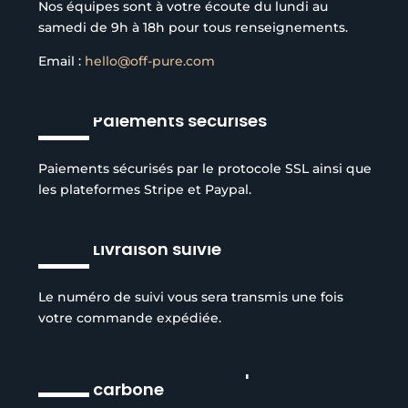
Nos équipes sont à votre écoute du lundi au
samedi de 9h à 18h pour tous renseignements.
Email :
hello@off-pure.com
Paiements sécurisés
Paiements sécurisés par le protocole SSL ainsi que
les plateformes Stripe et Paypal.
Livraison suivie
Le numéro de suivi vous sera transmis une fois
votre commande expédiée.
Réduction de l’empreinte
carbone