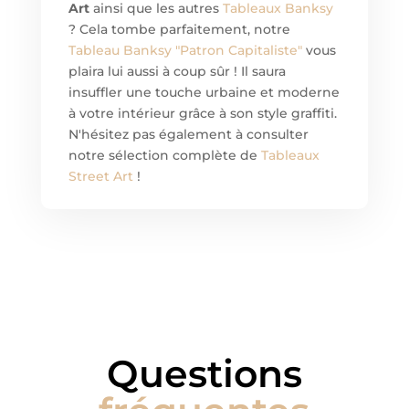
Art
ainsi que les autres
Tableaux Banksy
? Cela tombe parfaitement, notre
Tableau Banksy "Patron Capitaliste"
vous
plaira lui aussi à coup sûr ! Il saura
insuffler une touche urbaine et moderne
à votre intérieur grâce à son style graffiti.
N'hésitez pas également à consulter
notre sélection complète de
Tableaux
Street Art
!
Questions