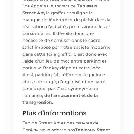
Los Angeles. A travers ce
Tableaux
Street Art
, le graffeur souligne le
manque de légèreté et de plaisir dans la
réalisation d'activités professionnelles et
personnelles. Il dévoile donc une
nécessité de s'amuser dans le cadre
strict imposé par notre société moderne
dans cette toile graffiti. C'est donc avec
l'aide d'un jeu de mot entre parking et
park que Banksy dépeint cette idée.
Ainsi, parking fait référence à quelque
chose de rangé, d'organisé et de carré ;
tandis que "park" est synonyme de
l'enfance,
de l'amusement et de la
transgression
.
Plus d'informations
Fan de Street Art et des œuvres de
Banksy, vous adorez nos
Tableaux Street