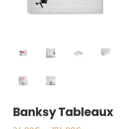
Banksy Tableaux