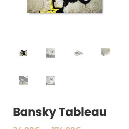
Bansky Tableau