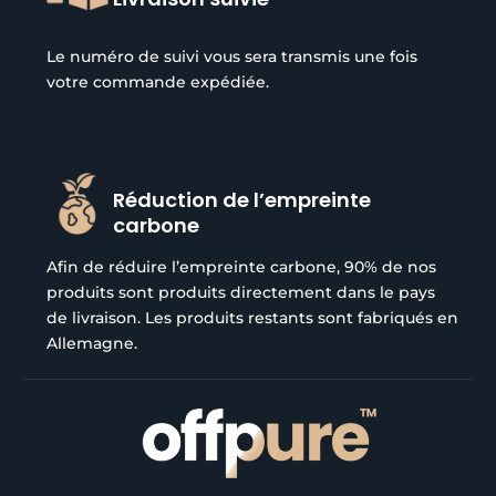
Le numéro de suivi vous sera transmis une fois
votre commande expédiée.
Réduction de l’empreinte
carbone
Afin de réduire l’empreinte carbone, 90% de nos
produits sont produits directement dans le pays
de livraison. Les produits restants sont fabriqués en
Allemagne.