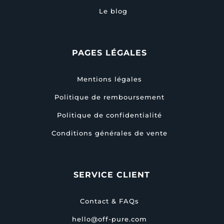
Le blog
PAGES LÉGALES
Mentions légales
Politique de remboursement
Politique de confidentialité
Conditions générales de vente
SERVICE CLIENT
Contact & FAQs
hello@off-pure.com