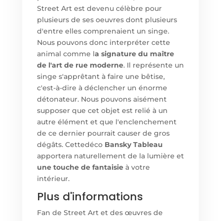
Street Art est devenu célèbre pour
plusieurs de ses oeuvres dont plusieurs
d'entre elles comprenaient un singe.
Nous pouvons donc interpréter cette
animal comme l
a signature du maître
de l'art de rue moderne
. Il représente un
singe s'apprêtant à faire une bêtise,
c'est-à-dire à déclencher un énorme
détonateur. Nous pouvons aisément
supposer que cet objet est relié à un
autre élément et que l'enclenchement
de ce dernier pourrait causer de gros
dégâts. Cettedéco
Bansky Tableau
apportera naturellement de la lumière et
une touche de fantaisie
à votre
intérieur.
Plus d'informations
Fan de Street Art et des œuvres de