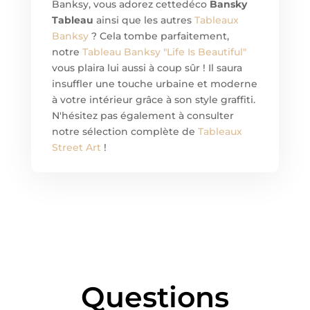
Banksy, vous adorez cette
déco
Bansky
Tableau
ainsi que les autres
Tableaux
Banksy
? Cela tombe parfaitement,
notre
Tableau Banksy "Life Is Beautiful"
vous plaira lui aussi à coup sûr ! Il saura
insuffler une touche urbaine et moderne
à votre intérieur grâce à son style graffiti.
N'hésitez pas également à consulter
notre sélection complète de
Tableaux
Street Art
!
Questions