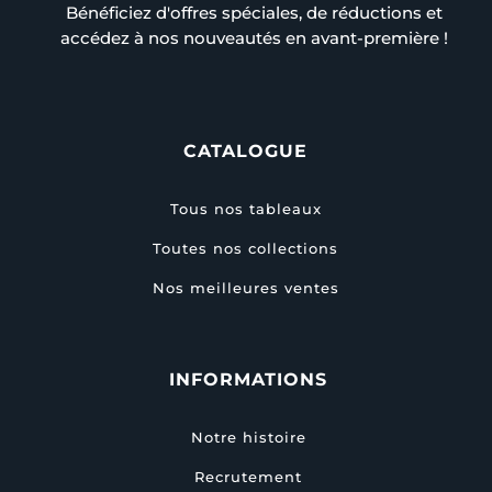
Bénéficiez d'offres spéciales, de réductions et
accédez à nos nouveautés en avant-première !
CATALOGUE
Tous nos tableaux
Toutes nos collections
Nos meilleures ventes
INFORMATIONS
Notre histoire
Recrutement