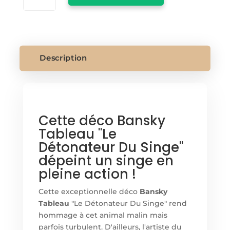
BANSKY
TABLEAU
Description
Cette déco Bansky
Tableau "Le
Détonateur Du Singe"
dépeint un singe en
pleine action !
Cette exceptionnelle déco
Bansky
Tableau
"Le Détonateur Du Singe" rend
hommage à cet animal malin mais
parfois turbulent. D'ailleurs, l'artiste du