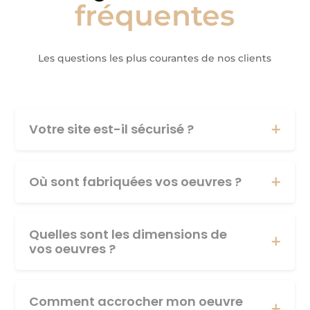
fréquentes
Les questions les plus courantes de nos clients
Votre site est-il sécurisé ?
Où sont fabriquées vos oeuvres ?
Quelles sont les dimensions de
vos oeuvres ?
Comment accrocher mon oeuvre