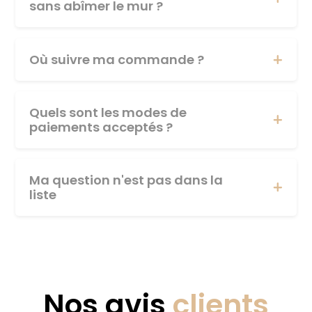
sans abîmer le mur ?
Où suivre ma commande ?
Quels sont les modes de
paiements acceptés ?
Ma question n'est pas dans la
liste
Nos avis
clients