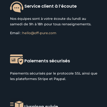
Service client à l’écoute
Nos équipes sont à votre écoute du lundi au
samedi de 9h à 18h pour tous renseignements.
Email :
hello@off-pure.com
Paiements sécurisés
Paiements sécurisés par le protocole SSL ainsi que
les plateformes Stripe et Paypal.
Livraison suivie