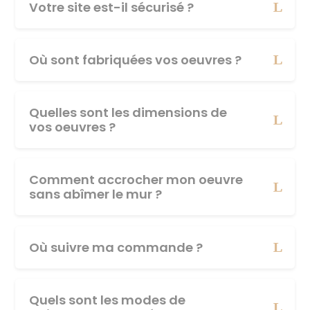
Votre site est-il sécurisé ?
Où sont fabriquées vos oeuvres ?
Quelles sont les dimensions de
vos oeuvres ?
Comment accrocher mon oeuvre
sans abîmer le mur ?
Où suivre ma commande ?
Quels sont les modes de