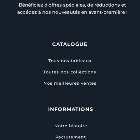
Bénéficiez d'offres spéciales, de réductions et
accédez à nos nouveautés en avant-première !
CATALOGUE
Tous nos tableaux
Toutes nos collections
Nos meilleures ventes
INFORMATIONS
Notre histoire
Recrutement