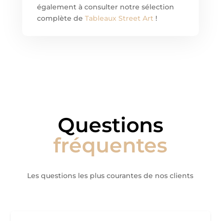
également à consulter notre sélection
complète de
Tableaux Street Art
!
Questions
fréquentes
Les questions les plus courantes de nos clients