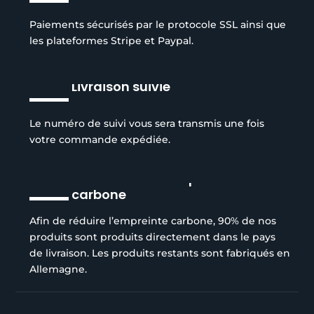
Paiements sécurisés par le protocole SSL ainsi que
les plateformes Stripe et Paypal.
Livraison suivie
Le numéro de suivi vous sera transmis une fois
votre commande expédiée.
Réduction de l’empreinte
carbone
Afin de réduire l’empreinte carbone, 90% de nos
produits sont produits directement dans le pays
de livraison. Les produits restants sont fabriqués en
Allemagne.