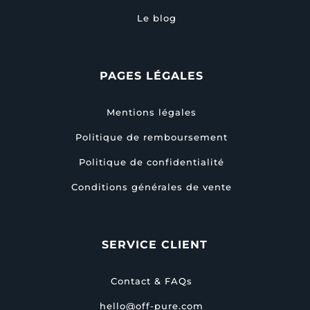
Le blog
PAGES LÉGALES
Mentions légales
Politique de remboursement
Politique de confidentialité
Conditions générales de vente
SERVICE CLIENT
Contact & FAQs
hello@off-pure.com