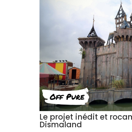
Le projet inédit et roc
Dismaland