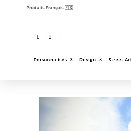
Produits Français 🇫🇷
Personnalisés
Design
Street Ar