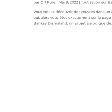
par
Off Pure
|
Mai 8, 2022
|
Tout savoir sur 
Vous voulez découvrir des œuvres dans un co
oui, alors vous êtes exactement sur la page 
Banksy Dismaland, un projet parodique de..