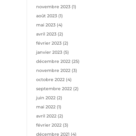
novembre 2023
(1)
août 2023
(1)
mai 2023
(4)
avril 2023
(2)
février 2023
(2)
janvier 2023
(5)
décembre 2022
(25)
novembre 2022
(3)
octobre 2022
(4)
septembre 2022
(2)
juin 2022
(2)
mai 2022
(1)
avril 2022
(2)
février 2022
(3)
décembre 2021
(4)