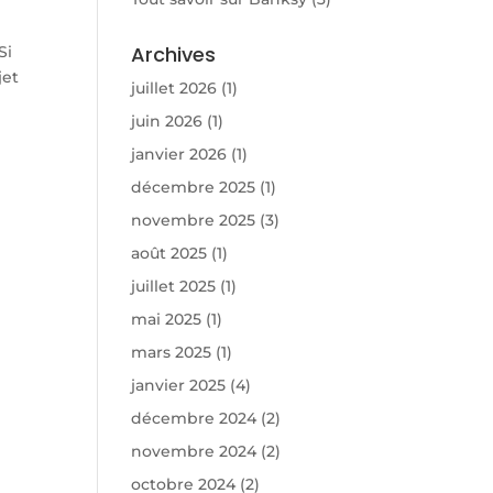
Archives
Si
jet
juillet 2026
(1)
juin 2026
(1)
janvier 2026
(1)
décembre 2025
(1)
novembre 2025
(3)
août 2025
(1)
juillet 2025
(1)
mai 2025
(1)
mars 2025
(1)
janvier 2025
(4)
décembre 2024
(2)
novembre 2024
(2)
octobre 2024
(2)