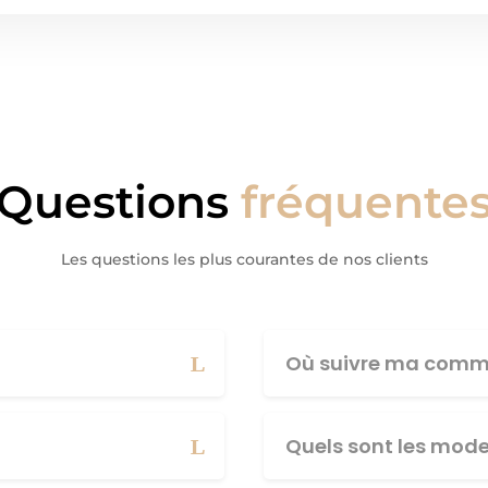
Questions
fréquente
Les questions les plus courantes de nos clients
Où suivre ma comm
Quels sont les mod