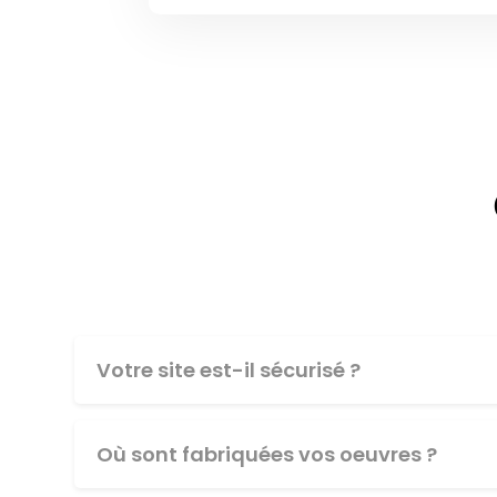
Votre site est-il sécurisé ?
Où sont fabriquées vos oeuvres ?