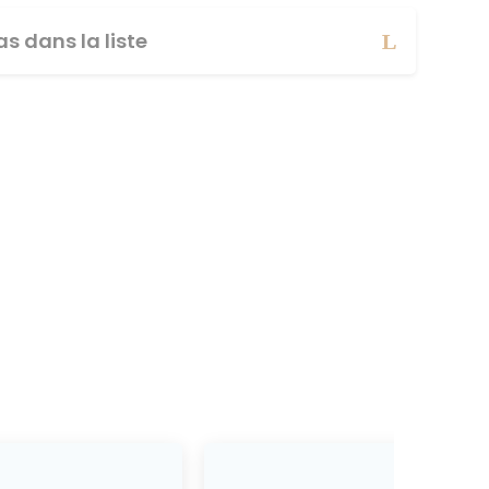
s dans la liste