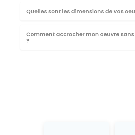
Quelles sont les dimensions de vos oeu
Comment accrocher mon oeuvre sans 
?