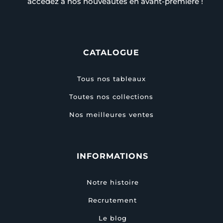
accédez à nos nouveautés en avant-première !
CATALOGUE
Tous nos tableaux
Toutes nos collections
Nos meilleures ventes
INFORMATIONS
Notre histoire
Recrutement
Le blog