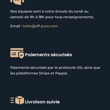
Nos équipes sont à votre écoute du lundi au
samedi de 9h à 18h pour tous renseignements.
Email :
hello@off-pure.com
Paiements sécurisés
Paiements sécurisés par le protocole SSL ainsi que
les plateformes Stripe et Paypal.
Livraison suivie