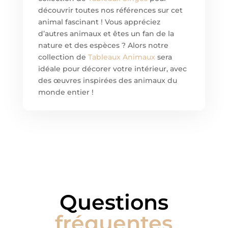
découvrir toutes nos références sur cet
animal fascinant ! Vous appréciez
d’autres animaux et êtes un fan de la
nature et des espèces ? Alors notre
collection de
Tableaux Animaux
sera
idéale pour décorer votre intérieur, avec
des œuvres inspirées des animaux du
monde entier !
Questions
fréquentes