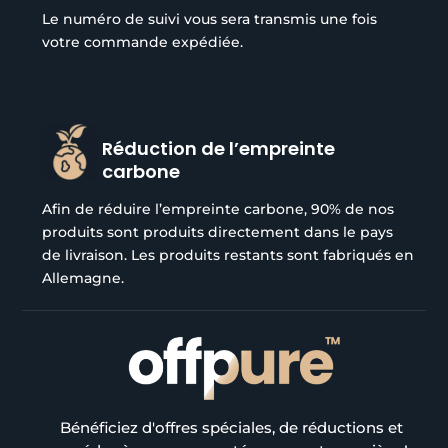
Le numéro de suivi vous sera transmis une fois
votre commande expédiée.
Réduction de l’empreinte
carbone
Afin de réduire l’empreinte carbone, 90% de nos
produits sont produits directement dans le pays
de livraison. Les produits restants sont fabriqués en
Allemagne.
Bénéficiez d'offres spéciales, de réductions et