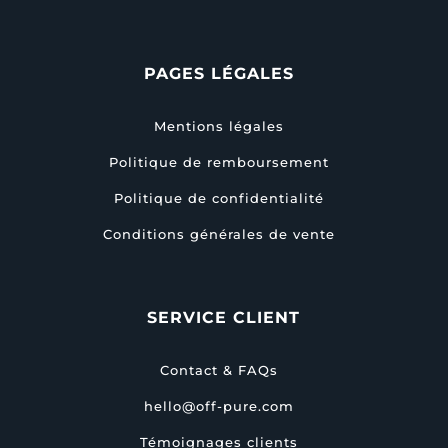
PAGES LÉGALES
Mentions légales
Politique de remboursement
Politique de confidentialité
Conditions générales de vente
SERVICE CLIENT
Contact & FAQs
hello@off-pure.com
Témoignages clients