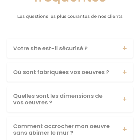
Les questions les plus courantes de nos clients
Votre site est-il sécurisé ?
Où sont fabriquées vos oeuvres ?
Quelles sont les dimensions de
vos oeuvres ?
Comment accrocher mon oeuvre
sans abîmer le mur ?