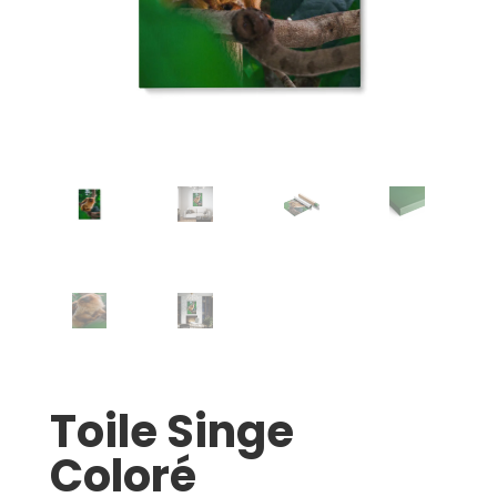
Toile Singe
Coloré