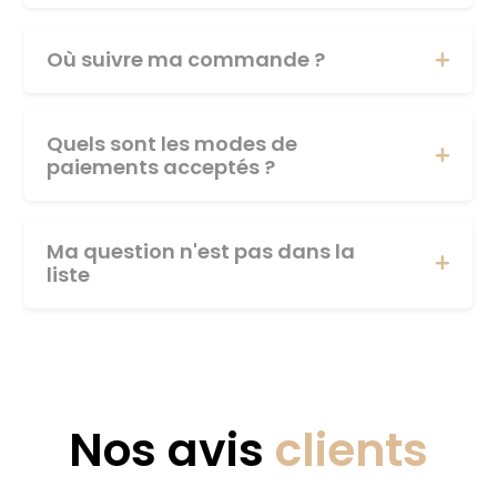
Où suivre ma commande ?
Quels sont les modes de
paiements acceptés ?
Ma question n'est pas dans la
liste
Nos avis
clients