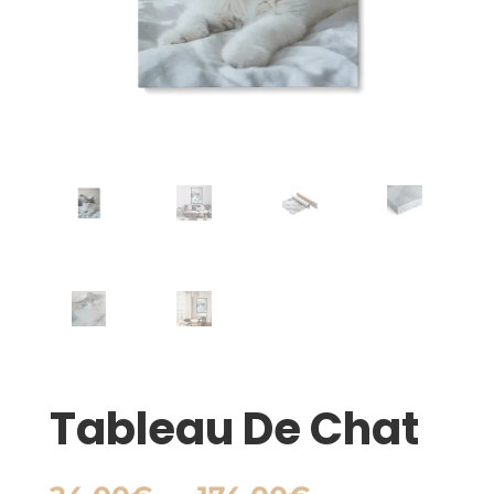
Tableau De Chat