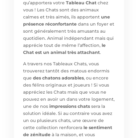
qu’apportera votre
Tableau Chat
chez
vous ! Les Chats sont des animaux
calmes et très aimés, ils apportent
une
présence réconfortante
dans un foyer et
sont généralement très amusants au
quotidien. Animal indépendant mais qui
apprécie tout de même l’affection,
le
Chat est un animal très attachant
.
A travers nos Tableaux Chats, vous
trouverez tantôt des matous endormis
que
des chatons adorables
, ou encore
des félins originaux et joueurs ! Si vous
appréciez les Chats mais que vous ne
pouvez en avoir un dans votre logement,
une de nos
impressions chats
sera la
solution idéale. Si au contraire vous avez
un ou plusieurs chats, une œuvre de
cette collection renforcera
le sentiment
de zénitude
à la maison, et vous