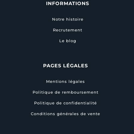
INFORMATIONS
Notre histoire
Recrutement
Le blog
PAGES LÉGALES
Mentions légales
Politique de remboursement
Politique de confidentialité
Conditions générales de vente