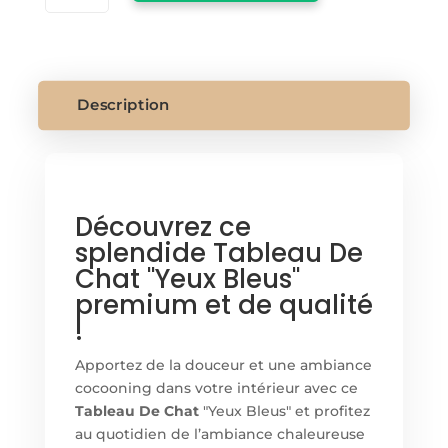
TABLEAU
DE
CHAT
Description
Découvrez ce
splendide Tableau De
Chat "Yeux Bleus"
premium et de qualité
!
Apportez de la douceur et une ambiance
cocooning dans votre intérieur avec ce
Tableau De Chat
"Yeux Bleus" et profitez
au quotidien de l’ambiance chaleureuse