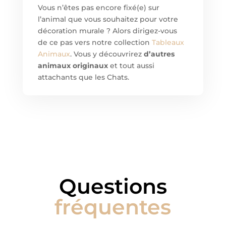
Vous n’êtes pas encore fixé(e) sur
l’animal que vous souhaitez pour votre
décoration murale ? Alors dirigez-vous
de ce pas vers notre collection
Tableaux
Animaux
. Vous y découvrirez
d’autres
animaux originaux
et tout aussi
attachants que les Chats.
Questions
fréquentes