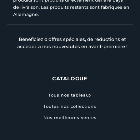
de livraison. Les produits restants sont fabriqués en
Allemagne.
Bénéficiez d'offres spéciales, de réductions et
accédez à nos nouveautés en avant-première !
CATALOGUE
Tous nos tableaux
Toutes nos collections
Nos meilleures ventes