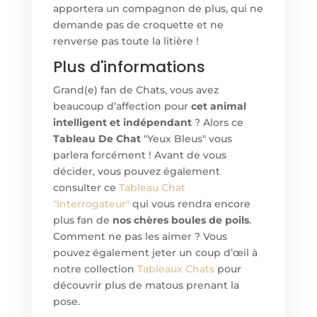
apportera un compagnon de plus, qui ne
demande pas de croquette et ne
renverse pas toute la litière !
Plus d'informations
Grand(e) fan de Chats, vous avez
beaucoup d’affection pour
cet animal
intelligent et indépendant
? Alors ce
Tableau De Chat
"Yeux Bleus" vous
parlera forcément ! Avant de vous
décider, vous pouvez également
consulter ce
Tableau Chat
"Interrogateur"
qui vous rendra encore
plus fan de
nos chères boules de poils
.
Comment ne pas les aimer ? Vous
pouvez également jeter un coup d’œil à
notre collection
Tableaux Chats
pour
découvrir plus de matous prenant la
pose.