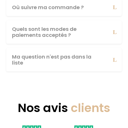
Où suivre ma commande ?
Quels sont les modes de
paiements acceptés ?
Ma question n'est pas dans la
liste
Nos avis
clients