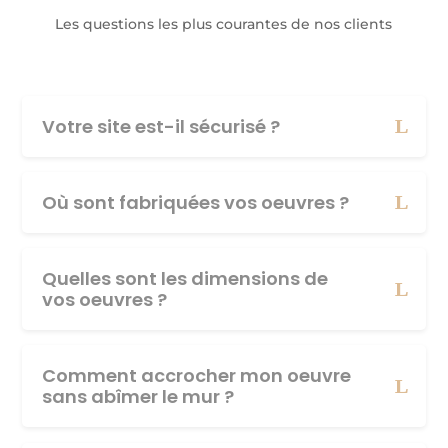
Les questions les plus courantes de nos clients
Votre site est-il sécurisé ?
Où sont fabriquées vos oeuvres ?
Quelles sont les dimensions de
vos oeuvres ?
Comment accrocher mon oeuvre
sans abîmer le mur ?