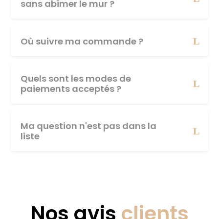
sans abîmer le mur ?
Où suivre ma commande ?
Quels sont les modes de
paiements acceptés ?
Ma question n'est pas dans la
liste
Nos avis
clients