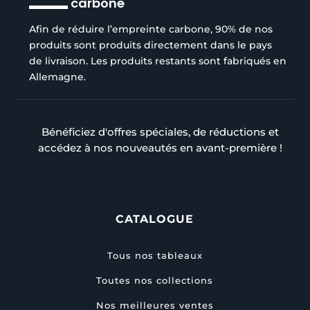
carbone
Afin de réduire l’empreinte carbone, 90% de nos
produits sont produits directement dans le pays
de livraison. Les produits restants sont fabriqués en
Allemagne.
Bénéficiez d'offres spéciales, de réductions et
accédez à nos nouveautés en avant-première !
CATALOGUE
Tous nos tableaux
Toutes nos collections
Nos meilleures ventes