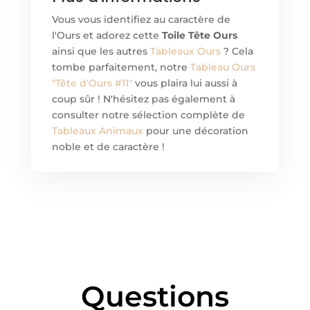
Vous vous identifiez au caractère de
l'Ours et adorez cett
e
Toile Tête Ours
ainsi que les autres
Tableaux Ours
? Cela
tombe parfaitement, notre
Tableau Ours
"Tête d'Ours #11"
vous plaira lui aussi à
coup sûr ! N'hésitez pas également à
consulter notre sélection complète de
Tableaux Animaux
pour une décoration
noble et de caractère !
Questions