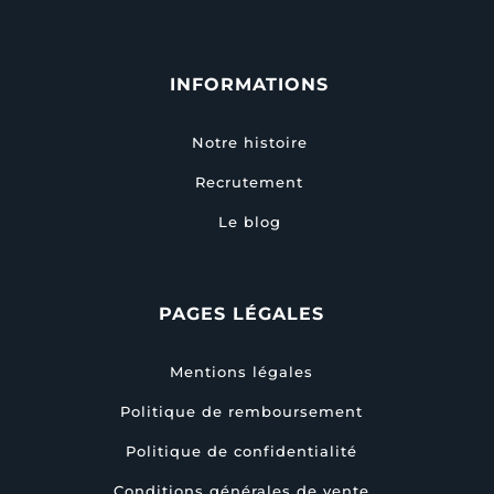
INFORMATIONS
Notre histoire
Recrutement
Le blog
PAGES LÉGALES
Mentions légales
Politique de remboursement
Politique de confidentialité
Conditions générales de vente