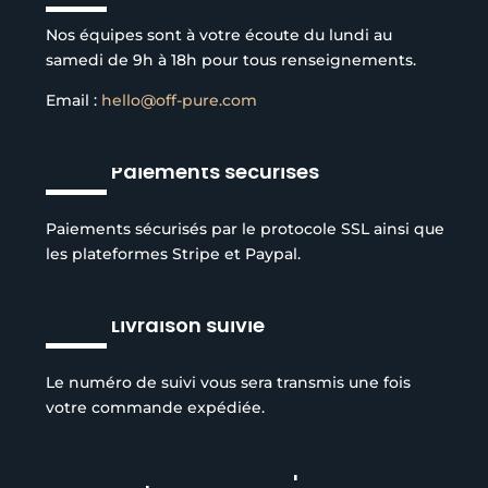
Nos équipes sont à votre écoute du lundi au
samedi de 9h à 18h pour tous renseignements.
Email :
hello@off-pure.com
Paiements sécurisés
Paiements sécurisés par le protocole SSL ainsi que
les plateformes Stripe et Paypal.
Livraison suivie
Le numéro de suivi vous sera transmis une fois
votre commande expédiée.
Réduction de l’empreinte