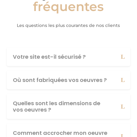
fréquentes
Les questions les plus courantes de nos clients
Votre site est-il sécurisé ?
Où sont fabriquées vos oeuvres ?
Quelles sont les dimensions de
vos oeuvres ?
Comment accrocher mon oeuvre