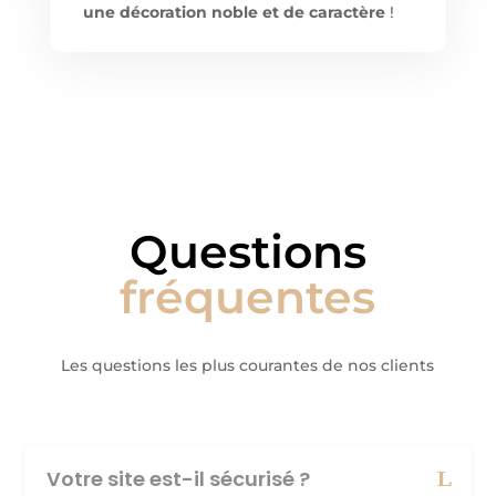
une décoration noble et de caractère
!
Questions
fréquentes
Les questions les plus courantes de nos clients
Votre site est-il sécurisé ?