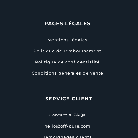
PAGES LÉGALES
Mentions légales
Politique de remboursement
Politique de confidentialité
Conditions générales de vente
SERVICE CLIENT
Contact & FAQs
hello@off-pure.com
Témoignages clients