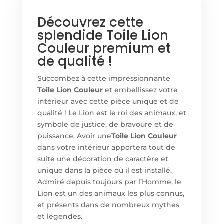
Découvrez cette
splendide Toile Lion
Couleur premium et
de qualité !
Succombez à cette impressionnante
Toile Lion Couleur
et embellissez votre
intérieur avec cette pièce unique et de
qualité ! Le Lion est le roi des animaux, et
symbole de justice, de bravoure et de
puissance. Avoir une
Toile Lion Couleur
dans votre intérieur apportera tout de
suite une décoration de caractère et
unique dans la pièce où il est installé.
Admiré depuis toujours par l’Homme, le
Lion est un des animaux les plus connus,
et présents dans de nombreux mythes
et légendes.