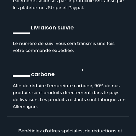
Paiements sécurisés par le protocole SSL ainsi que
les plateformes Stripe et Paypal.
Livraison suivie
Le numéro de suivi vous sera transmis une fois
votre commande expédiée.
Réduction de l’empreinte
carbone
Afin de réduire l’empreinte carbone, 90% de nos
produits sont produits directement dans le pays
de livraison. Les produits restants sont fabriqués en
Allemagne.
Bénéficiez d'offres spéciales, de réductions et