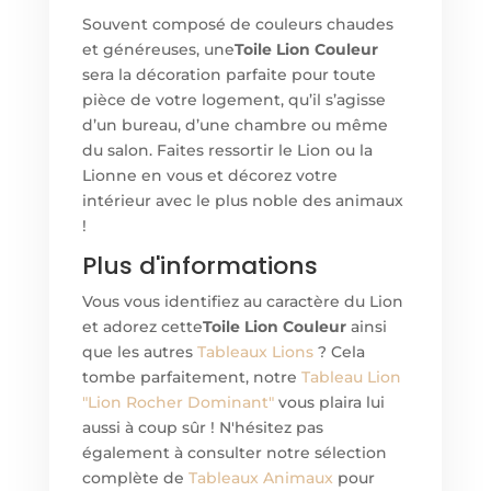
Souvent composé de couleurs chaudes
et généreuses, une
Toile Lion Couleur
sera la décoration parfaite pour toute
pièce de votre logement, qu’il s’agisse
d’un bureau, d’une chambre ou même
du salon. Faites ressortir le Lion ou la
Lionne en vous et décorez votre
intérieur avec le plus noble des animaux
!
Plus d'informations
Vous vous identifiez au caractère du Lion
et adorez cette
Toile Lion Couleur
ainsi
que les autres
Tableaux Lions
? Cela
tombe parfaitement, notre
Tableau Lion
"Lion Rocher Dominant"
vous plaira lui
aussi à coup sûr ! N'hésitez pas
également à consulter notre sélection
complète de
Tableaux Animaux
pour