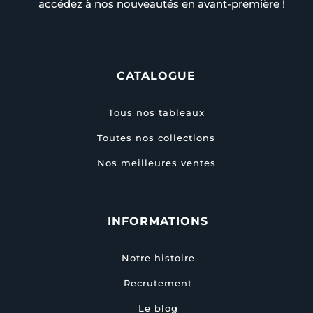
accédez à nos nouveautés en avant-première !
CATALOGUE
Tous nos tableaux
Toutes nos collections
Nos meilleures ventes
INFORMATIONS
Notre histoire
Recrutement
Le blog