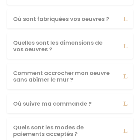
Où sont fabriquées vos oeuvres ?
Quelles sont les dimensions de
vos oeuvres ?
Comment accrocher mon oeuvre
sans abîmer le mur ?
Où suivre ma commande ?
Quels sont les modes de
paiements acceptés ?