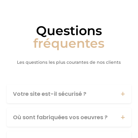
Questions
fréquentes
Les questions les plus courantes de nos clients
Votre site est-il sécurisé ?
Où sont fabriquées vos oeuvres ?