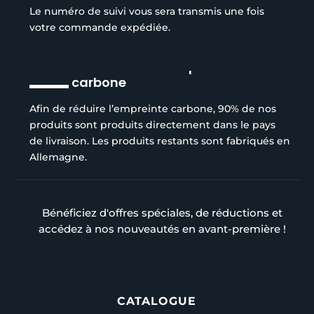
Le numéro de suivi vous sera transmis une fois
votre commande expédiée.
Réduction de l’empreinte
carbone
Afin de réduire l’empreinte carbone, 90% de nos
produits sont produits directement dans le pays
de livraison. Les produits restants sont fabriqués en
Allemagne.
Bénéficiez d'offres spéciales, de réductions et
accédez à nos nouveautés en avant-première !
CATALOGUE