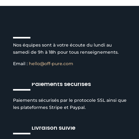
Service client à l’écoute
Nos équipes sont à votre écoute du lundi au
samedi de 9h à 18h pour tous renseignements.
Email :
hello@off-pure.com
Paiements sécurisés
Paiements sécurisés par le protocole SSL ainsi que
les plateformes Stripe et Paypal.
Livraison suivie