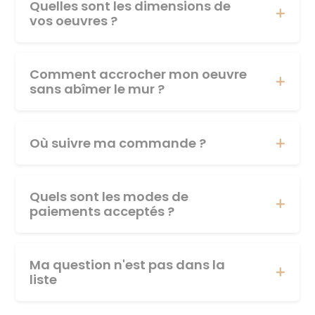
Quelles sont les dimensions de
vos oeuvres ?
Comment accrocher mon oeuvre
sans abîmer le mur ?
Où suivre ma commande ?
Quels sont les modes de
paiements acceptés ?
Ma question n'est pas dans la
liste