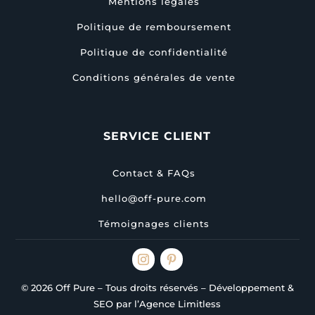
Mentions légales
Politique de remboursement
Politique de confidentialité
Conditions générales de vente
SERVICE CLIENT
Contact & FAQs
hello@off-pure.com
Témoignages clients
© 2026 Off Pure – Tous droits réservés – Développement &
SEO par l’Agence Limitless