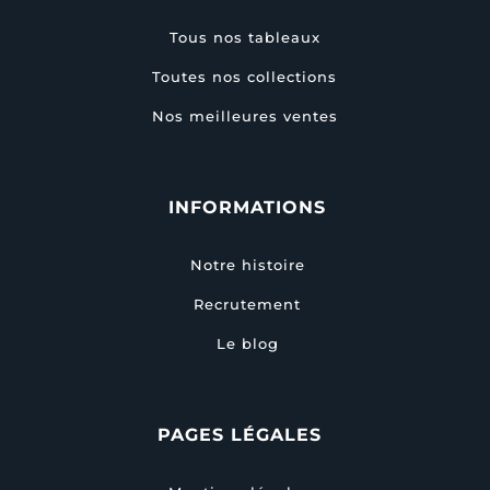
Tous nos tableaux
Toutes nos collections
Nos meilleures ventes
INFORMATIONS
Notre histoire
Recrutement
Le blog
PAGES LÉGALES