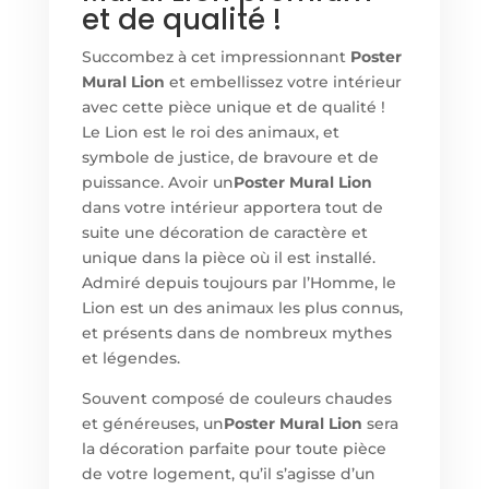
et de qualité !
Succombez à cet impressionnant
Poster
Mural Lion
et embellissez votre intérieur
avec cette pièce unique et de qualité !
Le Lion est le roi des animaux, et
symbole de justice, de bravoure et de
puissance. Avoir un
Poster Mural Lion
dans votre intérieur apportera tout de
suite une décoration de caractère et
unique dans la pièce où il est installé.
Admiré depuis toujours par l’Homme, le
Lion est un des animaux les plus connus,
et présents dans de nombreux mythes
et légendes.
Souvent composé de couleurs chaudes
et généreuses, un
Poster Mural Lion
sera
la décoration parfaite pour toute pièce
de votre logement, qu’il s’agisse d’un