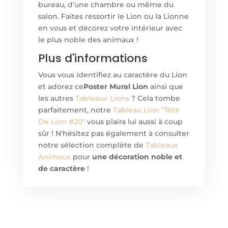
bureau, d’une chambre ou même du
salon. Faites ressortir le Lion ou la Lionne
en vous et décorez votre intérieur avec
le plus noble des animaux !
Plus d'informations
Vous vous identifiez au caractère du Lion
et adorez ce
Poster Mural Lion
ainsi que
les autres
Tableaux Lions
? Cela tombe
parfaitement, notre
Tableau Lion "Tête
De Lion #20"
vous plaira lui aussi à coup
sûr ! N'hésitez pas également à consulter
notre sélection complète de
Tableaux
Animaux
pour
une décoration noble et
de caractère
!