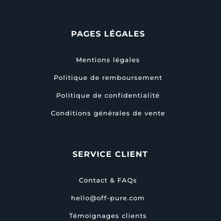
PAGES LÉGALES
Mentions légales
Politique de remboursement
Politique de confidentialité
Conditions générales de vente
SERVICE CLIENT
Contact & FAQs
hello@off-pure.com
Témoignages clients