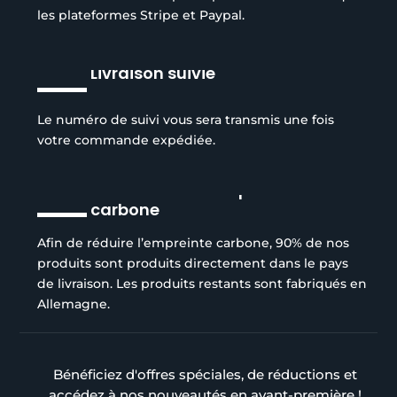
les plateformes Stripe et Paypal.
Livraison suivie
Le numéro de suivi vous sera transmis une fois
votre commande expédiée.
Réduction de l’empreinte
carbone
Afin de réduire l’empreinte carbone, 90% de nos
produits sont produits directement dans le pays
de livraison. Les produits restants sont fabriqués en
Allemagne.
Bénéficiez d'offres spéciales, de réductions et
accédez à nos nouveautés en avant-première !