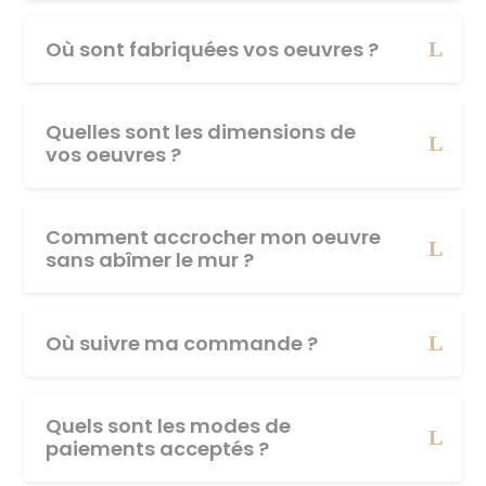
Où sont fabriquées vos oeuvres ?
Quelles sont les dimensions de
vos oeuvres ?
Comment accrocher mon oeuvre
sans abîmer le mur ?
Où suivre ma commande ?
Quels sont les modes de
paiements acceptés ?