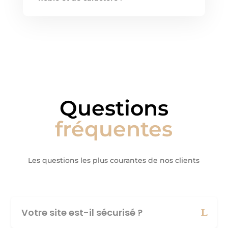
Questions
fréquentes
Les questions les plus courantes de nos clients
Votre site est-il sécurisé ?