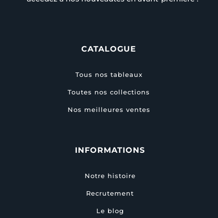
CATALOGUE
Tous nos tableaux
Toutes nos collections
Nos meilleures ventes
INFORMATIONS
Notre histoire
Recrutement
Le blog