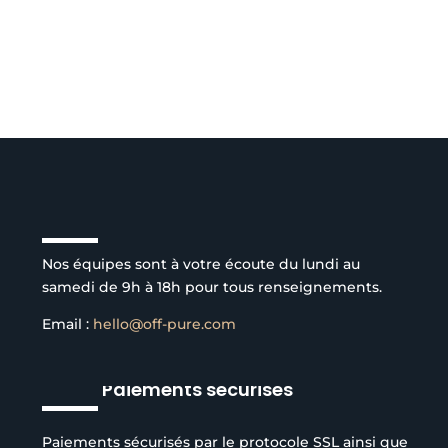
Service client à l’écoute
Nos équipes sont à votre écoute du lundi au
samedi de 9h à 18h pour tous renseignements.
Email :
hello@off-pure.com
Paiements sécurisés
Paiements sécurisés par le protocole SSL ainsi que