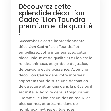
Découvrez cette
splendide déco Lion
Cadre "Lion Toundra"
premium et de qualité
!
Succombez à cette impressionnante
déco
Lion Cadre
"Lion Toundra" et
embellissez votre intérieur avec cette
pièce unique et de qualité ! Le Lion est le
roi des animaux, et symbole de justice,
de bravoure et de puissance. Avoir un
e
déco
Lion Cadre
dans votre intérieur
apportera tout de suite une décoration
de caractère et unique dans la pièce où il
est installé. Admiré depuis toujours par
l’Homme, le Lion est un des animaux les
plus connus, et présents dans de
nombreux mythes et légendes.