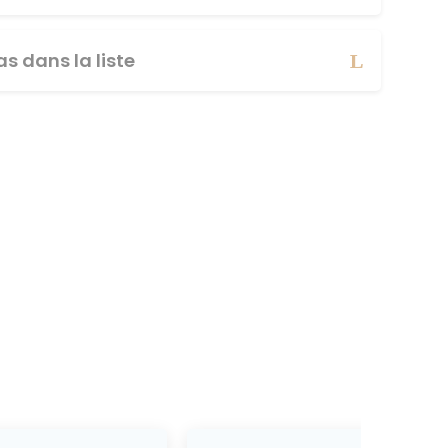
s dans la liste