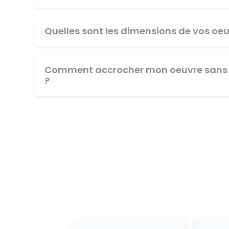
Quelles sont les dimensions de vos oeu
Comment accrocher mon oeuvre sans 
?