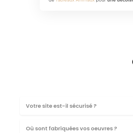
Votre site est-il sécurisé ?
Où sont fabriquées vos oeuvres ?