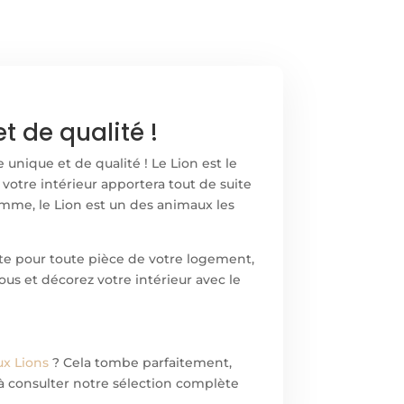
 de qualité !
 unique et de qualité ! Le Lion est le
votre intérieur apportera tout de suite
Homme, le Lion est un des animaux les
ite pour toute pièce de votre logement,
ous et décorez votre intérieur avec le
ux Lions
? Cela tombe parfaitement,
t à consulter notre sélection complète