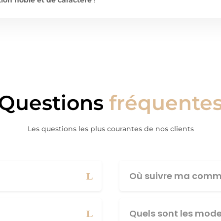
Questions
fréquente
Les questions les plus courantes de nos clients
Où suivre ma comm
Quels sont les mod