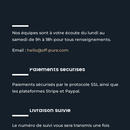
Service client à l’écoute
Nos équipes sont à votre écoute du lundi au
samedi de 9h à 18h pour tous renseignements.
Email :
hello@off-pure.com
Paiements sécurisés
Paiements sécurisés par le protocole SSL ainsi que
les plateformes Stripe et Paypal.
Livraison suivie
Le numéro de suivi vous sera transmis une fois