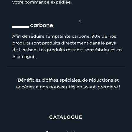
votre commande expédiée.
Réduction de l’empreinte
carbone
Afin de réduire l’empreinte carbone, 90% de nos
produits sont produits directement dans le pays
de livraison. Les produits restants sont fabriqués en
Allemagne.
Bénéficiez d'offres spéciales, de réductions et
accédez à nos nouveautés en avant-première !
CATALOGUE