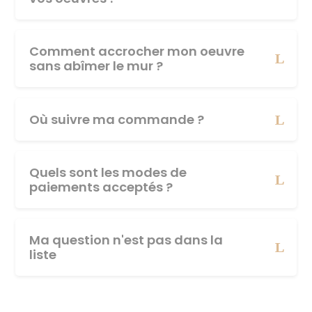
Comment accrocher mon oeuvre
sans abîmer le mur ?
Où suivre ma commande ?
Quels sont les modes de
paiements acceptés ?
Ma question n'est pas dans la
liste