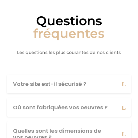
Questions
fréquentes
Les questions les plus courantes de nos clients
Votre site est-il sécurisé ?
Où sont fabriquées vos oeuvres ?
Quelles sont les dimensions de
vos oeuvres ?