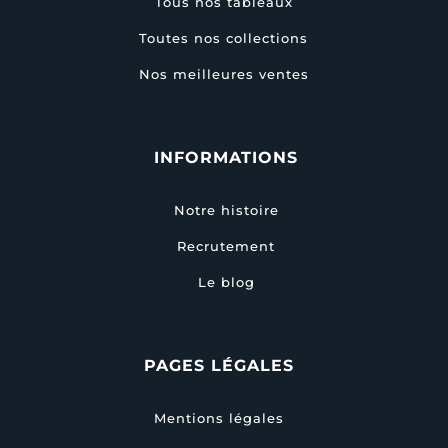
Tous nos tableaux
Toutes nos collections
Nos meilleures ventes
INFORMATIONS
Notre histoire
Recrutement
Le blog
PAGES LÉGALES
Mentions légales