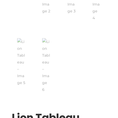
Lion Tableau