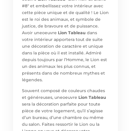
#8" et embellissez votre intérieur avec
cette pièce unique et de qualité ! Le Lion
est le roi des animaux, et symbole de
justice, de bravoure et de puissance.
Avoir une
oeuvre
Lion Tableau
dans
votre intérieur apportera tout de suite
une décoration de caractère et unique
dans la pièce où il est installé. Admiré
depuis toujours par l’Homme, le Lion est
un des animaux les plus connus, et
présents dans de nombreux mythes et
légendes.
Souvent composé de couleurs chaudes
et généreuses, une
oeuvre
Lion Tableau
sera la décoration parfaite pour toute
pièce de votre logement, qu’il s’agisse
d’un bureau, d’une chambre ou même
du salon. Faites ressortir le Lion ou la