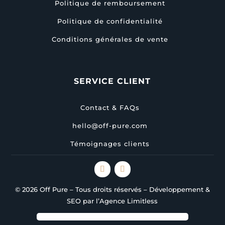
Politique de remboursement
Politique de confidentialité
Conditions générales de vente
SERVICE CLIENT
Contact & FAQs
hello@off-pure.com
Témoignages clients
© 2026 Off Pure – Tous droits réservés – Développement &
SEO par l’Agence Limitless