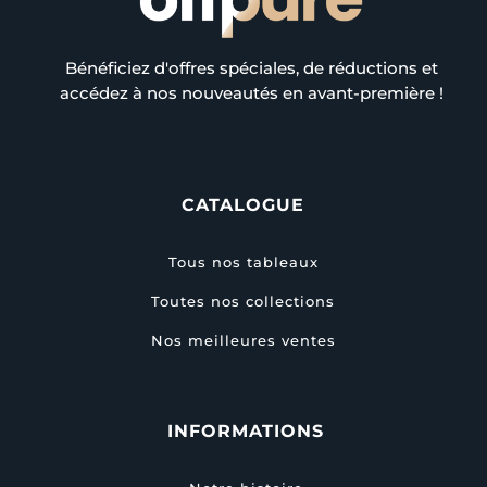
Bénéficiez d'offres spéciales, de réductions et
accédez à nos nouveautés en avant-première !
CATALOGUE
Tous nos tableaux
Toutes nos collections
Nos meilleures ventes
INFORMATIONS