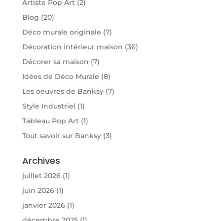
Artiste Pop Art
(2)
Blog
(20)
Déco murale originale
(7)
Décoration intérieur maison
(36)
Décorer sa maison
(7)
Idées de Déco Murale
(8)
Les oeuvres de Banksy
(7)
Style Industriel
(1)
Tableau Pop Art
(1)
Tout savoir sur Banksy
(3)
Archives
juillet 2026
(1)
juin 2026
(1)
janvier 2026
(1)
décembre 2025
(1)