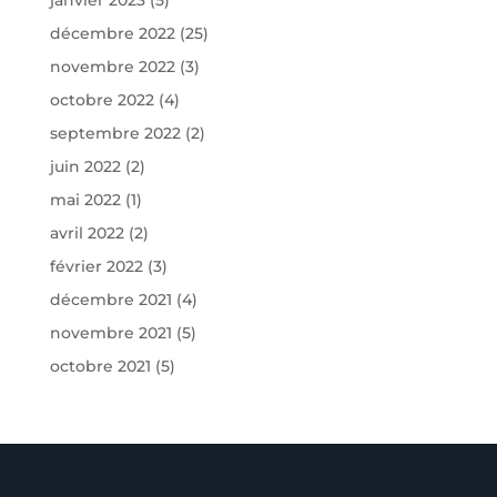
janvier 2023
(5)
décembre 2022
(25)
novembre 2022
(3)
octobre 2022
(4)
septembre 2022
(2)
juin 2022
(2)
mai 2022
(1)
avril 2022
(2)
février 2022
(3)
décembre 2021
(4)
novembre 2021
(5)
octobre 2021
(5)