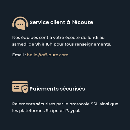
Service client à l’écoute
Nos équipes sont à votre écoute du lundi au
samedi de 9h à 18h pour tous renseignements.
Email :
hello@off-pure.com
Paiements sécurisés
Paiements sécurisés par le protocole SSL ainsi que
les plateformes Stripe et Paypal.