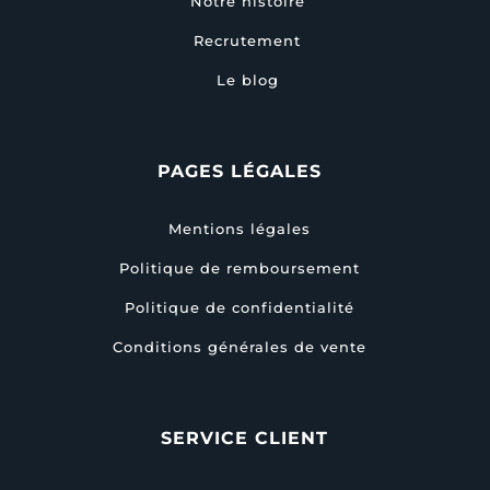
Notre histoire
Recrutement
Le blog
PAGES LÉGALES
Mentions légales
Politique de remboursement
Politique de confidentialité
Conditions générales de vente
SERVICE CLIENT