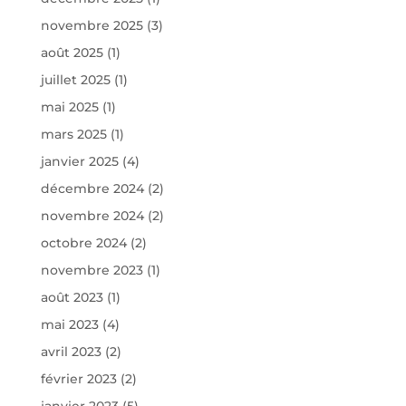
novembre 2025
(3)
août 2025
(1)
juillet 2025
(1)
mai 2025
(1)
mars 2025
(1)
janvier 2025
(4)
décembre 2024
(2)
novembre 2024
(2)
octobre 2024
(2)
novembre 2023
(1)
août 2023
(1)
mai 2023
(4)
avril 2023
(2)
février 2023
(2)