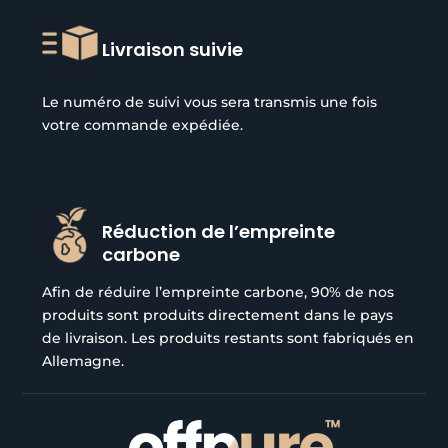
Livraison suivie
Le numéro de suivi vous sera transmis une fois
votre commande expédiée.
Réduction de l’empreinte
carbone
Afin de réduire l’empreinte carbone, 90% de nos
produits sont produits directement dans le pays
de livraison. Les produits restants sont fabriqués en
Allemagne.