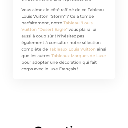
Vous aimez le côté raffiné de ce Tableau
Louis Vuitton "Storm" ? Cela tombe
parfaitement, notre
Tableau "Louis
Vuitton "Desert Eagle"
vous plaira lui
aussi à coup sûr ! N'hésitez pas
également à consulter notre sélection
complète de
Tableaux Louis Vuitton
ainsi
que les autres
Tableaux Marques de Luxe
pour adopter une décoration qui fait
corps avec le luxe Français !