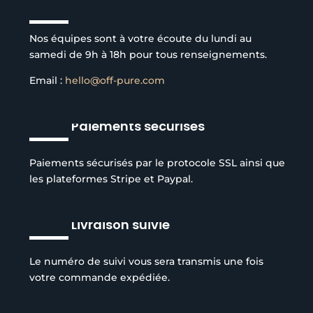
Service client à l’écoute
Nos équipes sont à votre écoute du lundi au
samedi de 9h à 18h pour tous renseignements.
Email :
hello@off-pure.com
Paiements sécurisés
Paiements sécurisés par le protocole SSL ainsi que
les plateformes Stripe et Paypal.
Livraison suivie
Le numéro de suivi vous sera transmis une fois
votre commande expédiée.