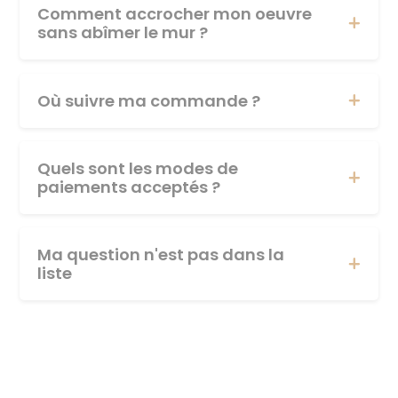
Comment accrocher mon oeuvre
sans abîmer le mur ?
Où suivre ma commande ?
Quels sont les modes de
paiements acceptés ?
Ma question n'est pas dans la
liste