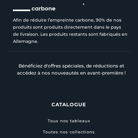
Réduction de l’empreinte
carbone
Afin de réduire l’empreinte carbone, 90% de nos
produits sont produits directement dans le pays
de livraison. Les produits restants sont fabriqués en
Allemagne.
Bénéficiez d'offres spéciales, de réductions et
accédez à nos nouveautés en avant-première !
CATALOGUE
Tous nos tableaux
Toutes nos collections