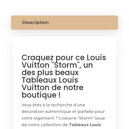
LOUIS
VUITTON
Description
Craquez pour ce Louis
Vuitton "Storm", un
des plus beaux
Tableaux Louis
Vuitton de notre
boutique !
Vous êtes à la recherche d'une
décoration authentique et parfaite pour
votre logement ? L'oeuvre "Storm" issue
de notre collection de
Tableaux Louis