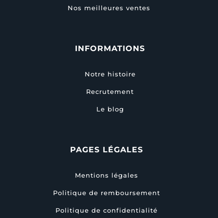
Nos meilleures ventes
INFORMATIONS
Notre histoire
Recrutement
Le blog
PAGES LÉGALES
Mentions légales
Politique de remboursement
Politique de confidentialité