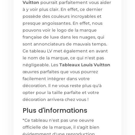
Vuitton
pourrait parfaitement vous aider
à y voir plus clair. En effet, ce dernier
possède des couleurs incroyables et
presque angoissantes. En effet, nous
pouvons voir le logo de la marque
française de luxe dans les nuages, qui
sont annonciateurs de mauvais temps.
Ce tableau LV met également en avant
le nom de la marque, ce qui n'est pas
négligeable. Les
Tableaux Louis Vuitton
œuvres parfaites que vous pourrez
facilement intégrer dans votre
décoration. Il ne vous reste plus qu'à
opter pour la taille parfaite et votre
décoration arrivera chez vous !
Plus d'informations
*Ce tableau n'est pas une oeuvre
officielle de la marque, il s'agit bien
évidemment d'une reproduction.