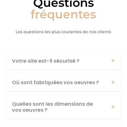
Questions
fréquentes
Les questions les plus courantes de nos clients
Votre site est-il sécurisé ?
Où sont fabriquées vos oeuvres ?
Quelles sont les dimensions de
vos oeuvres ?