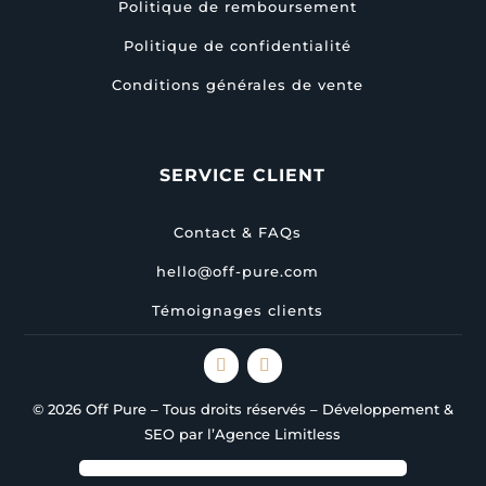
Politique de remboursement
Politique de confidentialité
Conditions générales de vente
SERVICE CLIENT
Contact & FAQs
hello@off-pure.com
Témoignages clients
© 2026 Off Pure – Tous droits réservés – Développement &
SEO par l’Agence Limitless