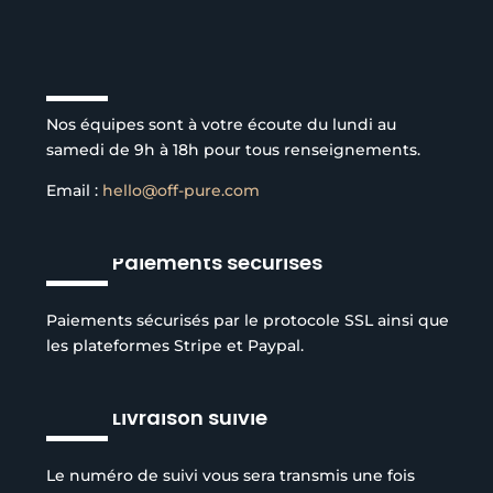
Service client à l’écoute
Nos équipes sont à votre écoute du lundi au
samedi de 9h à 18h pour tous renseignements.
Email :
hello@off-pure.com
Paiements sécurisés
Paiements sécurisés par le protocole SSL ainsi que
les plateformes Stripe et Paypal.
Livraison suivie
Le numéro de suivi vous sera transmis une fois