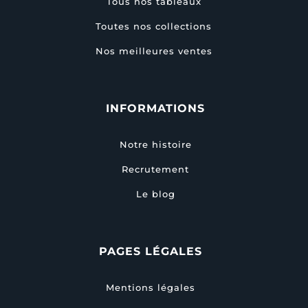
Tous nos tableaux
Toutes nos collections
Nos meilleures ventes
INFORMATIONS
Notre histoire
Recrutement
Le blog
PAGES LÉGALES
Mentions légales