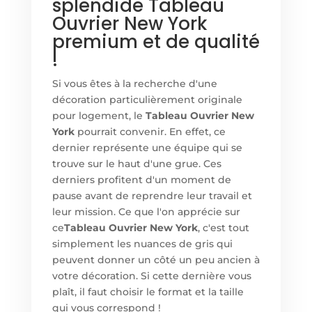
splendide Tableau
Ouvrier New York
premium et de qualité
!
Si vous êtes à la recherche d'une
décoration particulièrement originale
pour logement, le
Tableau Ouvrier New
York
pourrait convenir. En effet, ce
dernier représente une équipe qui se
trouve sur le haut d'une grue. Ces
derniers profitent d'un moment de
pause avant de reprendre leur travail et
leur mission. Ce que l'on apprécie sur
ce
Tableau Ouvrier New York
, c'est tout
simplement les nuances de gris qui
peuvent donner un côté un peu ancien à
votre décoration. Si cette dernière vous
plaît, il faut choisir le format et la taille
qui vous correspond !