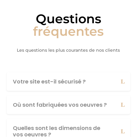
Questions
fréquentes
Les questions les plus courantes de nos clients
Votre site est-il sécurisé ?
Où sont fabriquées vos oeuvres ?
Quelles sont les dimensions de
vos oeuvres ?