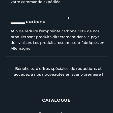
votre commande expédiée.
Réduction de l’empreinte
carbone
Afin de réduire l’empreinte carbone, 90% de nos
produits sont produits directement dans le pays
de livraison. Les produits restants sont fabriqués en
Allemagne.
Bénéficiez d'offres spéciales, de réductions et
accédez à nos nouveautés en avant-première !
CATALOGUE