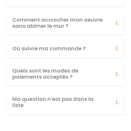
Comment accrocher mon oeuvre
sans abîmer le mur ?
Où suivre ma commande ?
Quels sont les modes de
paiements acceptés ?
Ma question n'est pas dans la
liste