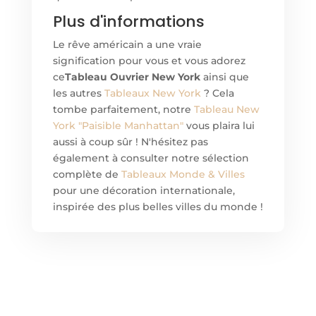
Plus d'informations
Le rêve américain a une vraie
signification pour vous et vous adorez
ce
Tableau Ouvrier New York
ainsi que
les autres
Tableaux New York
? Cela
tombe parfaitement, notre
Tableau New
York "Paisible Manhattan"
vous plaira lui
aussi à coup sûr ! N'hésitez pas
également à consulter notre sélection
complète de
Tableaux Monde & Villes
pour une décoration internationale,
inspirée des plus belles villes du monde !