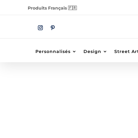
Produits Français 🇫🇷
Personnalisés
Design
Street Ar