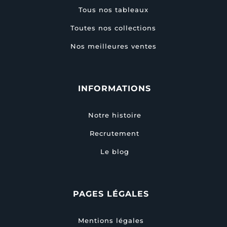
Tous nos tableaux
Toutes nos collections
Nos meilleures ventes
INFORMATIONS
Notre histoire
Recrutement
Le blog
PAGES LÉGALES
Mentions légales