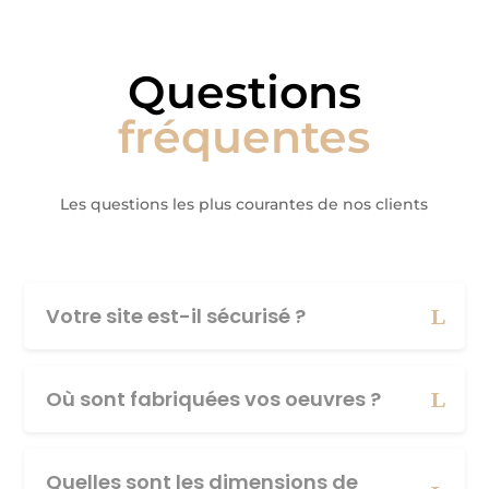
Questions
fréquentes
Les questions les plus courantes de nos clients
Votre site est-il sécurisé ?
Où sont fabriquées vos oeuvres ?
Quelles sont les dimensions de