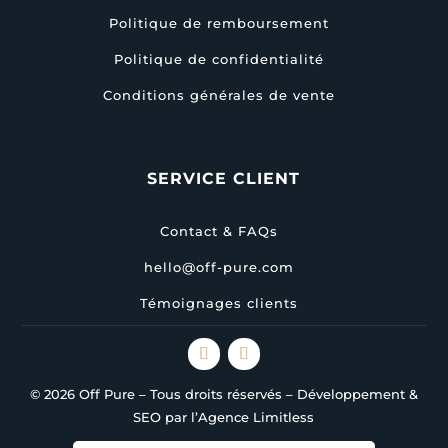
Politique de remboursement
Politique de confidentialité
Conditions générales de vente
SERVICE CLIENT
Contact & FAQs
hello@off-pure.com
Témoignages clients
© 2026 Off Pure – Tous droits réservés – Développement &
SEO par l’Agence Limitless