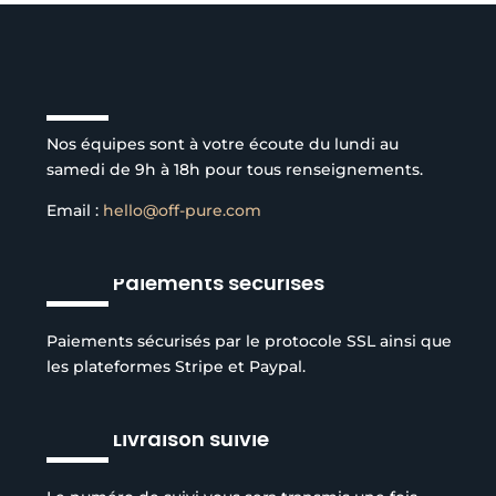
Service client à l’écoute
Nos équipes sont à votre écoute du lundi au
samedi de 9h à 18h pour tous renseignements.
Email :
hello@off-pure.com
Paiements sécurisés
Paiements sécurisés par le protocole SSL ainsi que
les plateformes Stripe et Paypal.
Livraison suivie