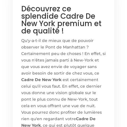
Découvrez ce
splendide Cadre De
New York premium et
de qualité !
Qu'y-a-t-il de mieux que de pouvoir
observer le Pont de Manhattan ?
Certainement peu de choses ! En effet, si
vous n'êtes jamais parti à New-York et
que vous avez envie de voyager sans
avoir besoin de sortir de chez vous, ce
Cadre De New York
est certainement
celui qu'il vous faut. En effet, ce dernier
vous donne une vision globale sur le
pont le plus connu de New-York, tout
cela en vous offrant une vue de nuit.
Vous pourrez donc profiter de lumières
rien qu'en regardant votre
Cadre De
New York
, ce qui est plutôt quelque