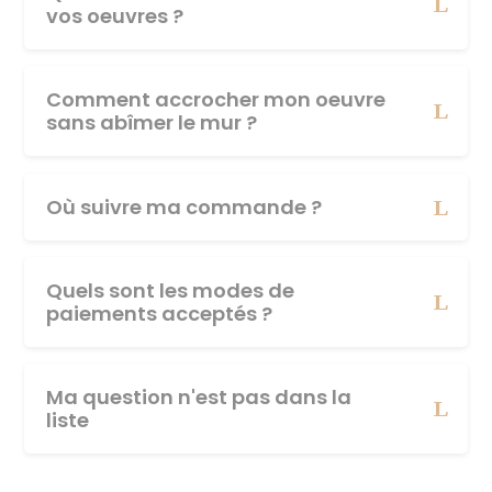
vos oeuvres ?
Comment accrocher mon oeuvre
sans abîmer le mur ?
Où suivre ma commande ?
Quels sont les modes de
paiements acceptés ?
Ma question n'est pas dans la
liste