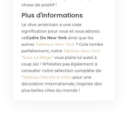
chose de positif !
Plus d'informations
Le rêve américain a une vraie
signification pour vous et vous adorez
ce
Cadre De New York
ainsi que les
autres
Tableaux New York
? Cela tombe
parfaitement, notre
Tableau New York
"Sous La Neige"
vous plaira lui aussi à
coup sûr ! N'hésitez pas également à
consulter notre sélection complète de
Tableaux Monde & Villes
pour une
décoration internationale, inspirée des
plus belles villes du monde !