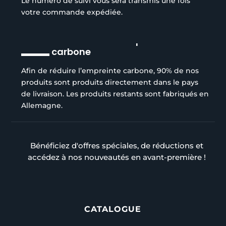
Le numéro de suivi vous sera transmis une fois
votre commande expédiée.
Réduction de l’empreinte
carbone
Afin de réduire l’empreinte carbone, 90% de nos
produits sont produits directement dans le pays
de livraison. Les produits restants sont fabriqués en
Allemagne.
Bénéficiez d'offres spéciales, de réductions et
accédez à nos nouveautés en avant-première !
CATALOGUE