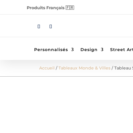
Produits Français 🇫🇷
Personnalisés
Design
Street Ar
Accueil
/
Tableaux Monde & Villes
/ Tableau