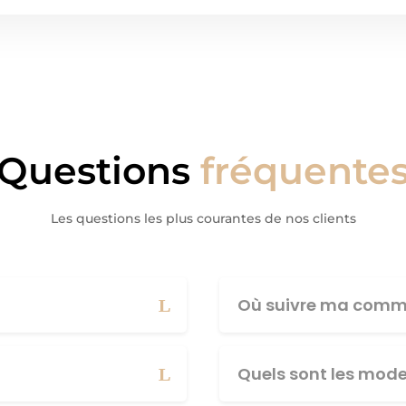
Questions
fréquente
Les questions les plus courantes de nos clients
Où suivre ma comm
Quels sont les mod