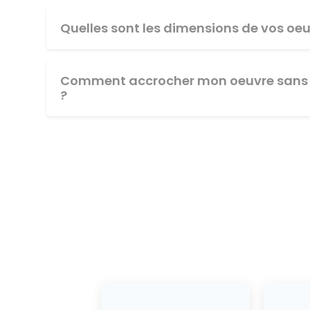
Quelles sont les dimensions de vos oeu
Comment accrocher mon oeuvre sans 
?