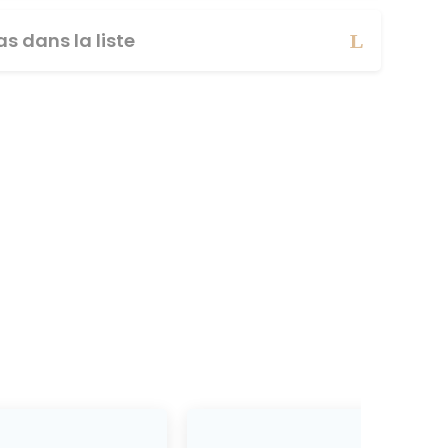
s dans la liste