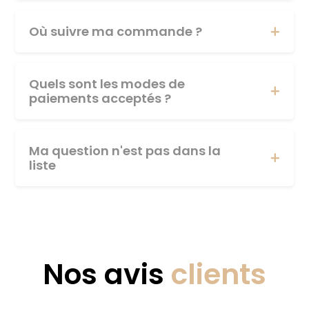
Où suivre ma commande ?
Quels sont les modes de
paiements acceptés ?
Ma question n'est pas dans la
liste
Nos avis
clients