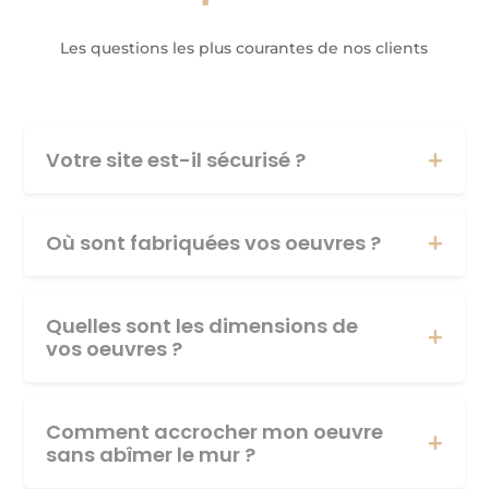
Les questions les plus courantes de nos clients
Votre site est-il sécurisé ?
Où sont fabriquées vos oeuvres ?
Quelles sont les dimensions de
vos oeuvres ?
Comment accrocher mon oeuvre
sans abîmer le mur ?