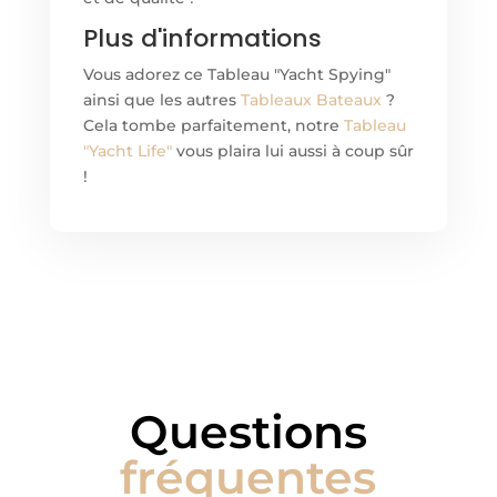
Plus d'informations
Vous adorez ce Tableau "Yacht Spying"
ainsi que les autres
Tableaux Bateaux
?
Cela tombe parfaitement, notre
Tableau
"Yacht Life"
vous plaira lui aussi à coup sûr
!
Questions
fréquentes