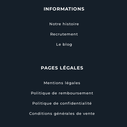
INFORMATIONS
Notre histoire
Recrutement
Le blog
PAGES LÉGALES
Mentions légales
Politique de remboursement
Politique de confidentialité
Conditions générales de vente