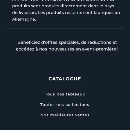
produits sont produits directement dans le pays
de livraison. Les produits restants sont fabriqués en
Allemagne.
Bénéficiez d'offres spéciales, de réductions et
accédez à nos nouveautés en avant-première !
CATALOGUE
Tous nos tableaux
Toutes nos collections
Nos meilleures ventes