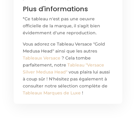
Plus d'informations
*Ce tableau n'est pas une oeuvre
officielle de la marque, il s'agit bien
évidemment d'une reproduction.
Vous adorez ce Tableau Versace "Gold
Medusa Head" ainsi que les autres
Tableaux Versace
? Cela tombe
parfaitement, notre
Tableau "Versace
Silver Medusa Head"
vous plaira lui aussi
à coup sûr ! N'hésitez pas également à
consulter notre sélection complète de
Tableaux Marques de Luxe
!