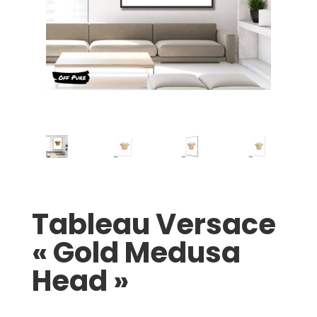
Tableau Versace
« Gold Medusa
Head »