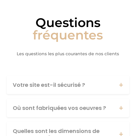
Questions
fréquentes
Les questions les plus courantes de nos clients
Votre site est-il sécurisé ?
Où sont fabriquées vos oeuvres ?
Quelles sont les dimensions de