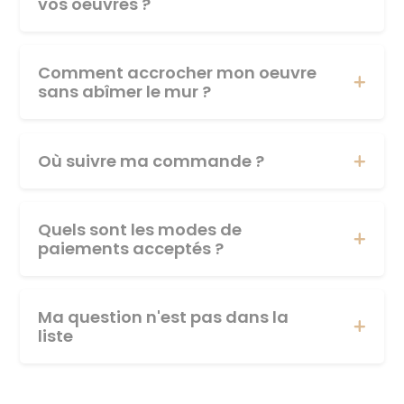
vos oeuvres ?
Comment accrocher mon oeuvre
sans abîmer le mur ?
Où suivre ma commande ?
Quels sont les modes de
paiements acceptés ?
Ma question n'est pas dans la
liste