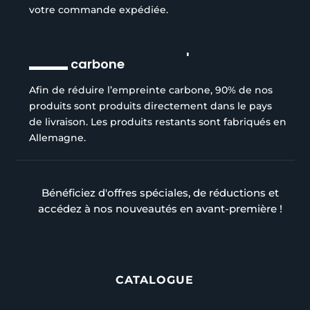
votre commande expédiée.
Réduction de l’empreinte
carbone
Afin de réduire l’empreinte carbone, 90% de nos
produits sont produits directement dans le pays
de livraison. Les produits restants sont fabriqués en
Allemagne.
Bénéficiez d'offres spéciales, de réductions et
accédez à nos nouveautés en avant-première !
CATALOGUE