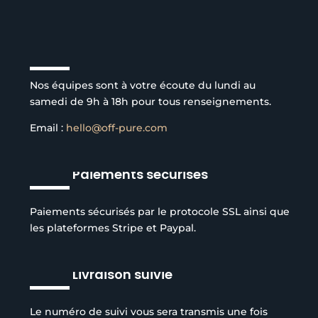
Service client à l’écoute
Nos équipes sont à votre écoute du lundi au
samedi de 9h à 18h pour tous renseignements.
Email :
hello@off-pure.com
Paiements sécurisés
Paiements sécurisés par le protocole SSL ainsi que
les plateformes Stripe et Paypal.
Livraison suivie
Le numéro de suivi vous sera transmis une fois