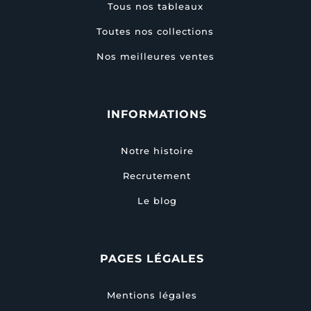
Tous nos tableaux
Toutes nos collections
Nos meilleures ventes
INFORMATIONS
Notre histoire
Recrutement
Le blog
PAGES LÉGALES
Mentions légales