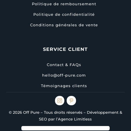
Politique de remboursement
Politique de confidentialité
Conditions générales de vente
SERVICE CLIENT
Contact & FAQs
hello@off-pure.com
Témoignages clients
© 2026 Off Pure – Tous droits réservés – Développement &
SEO par l’Agence Limitless