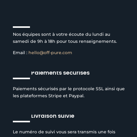
Service client à l’écoute
Nos équipes sont à votre écoute du lundi au
samedi de 9h à 18h pour tous renseignements.
Email :
hello@off-pure.com
Paiements sécurisés
Paiements sécurisés par le protocole SSL ainsi que
les plateformes Stripe et Paypal.
Livraison suivie
Le numéro de suivi vous sera transmis une fois