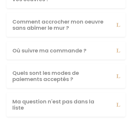
Comment accrocher mon oeuvre
sans abîmer le mur ?
Où suivre ma commande ?
Quels sont les modes de
paiements acceptés ?
Ma question n'est pas dans la
liste