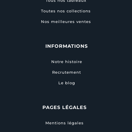
Tous nos tableaux
Toutes nos collections
Nos meilleures ventes
INFORMATIONS
Notre histoire
Recrutement
Le blog
PAGES LÉGALES
Mentions légales