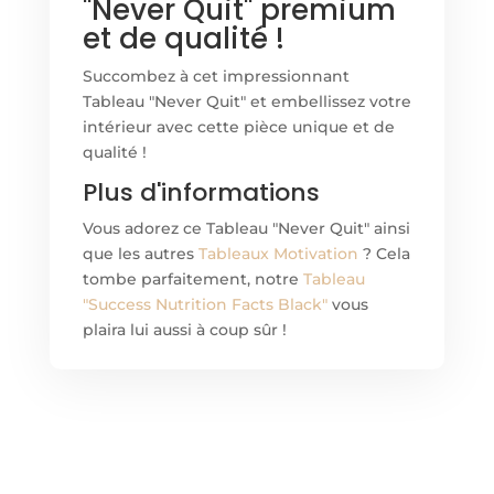
"Never Quit" premium
et de qualité !
Succombez à cet impressionnant
Tableau "Never Quit" et embellissez votre
intérieur avec cette pièce unique et de
qualité !
Plus d'informations
Vous adorez ce Tableau "Never Quit" ainsi
que les autres
Tableaux Motivation
? Cela
tombe parfaitement, notre
Tableau
"Success Nutrition Facts Black"
vous
plaira lui aussi à coup sûr !