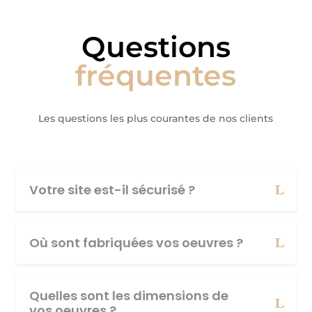
Questions
fréquentes
Les questions les plus courantes de nos clients
Votre site est-il sécurisé ?
Où sont fabriquées vos oeuvres ?
Quelles sont les dimensions de
vos oeuvres ?