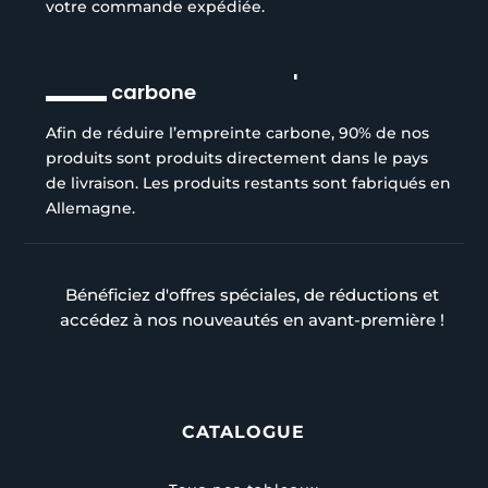
votre commande expédiée.
Réduction de l’empreinte
carbone
Afin de réduire l’empreinte carbone, 90% de nos
produits sont produits directement dans le pays
de livraison. Les produits restants sont fabriqués en
Allemagne.
Bénéficiez d'offres spéciales, de réductions et
accédez à nos nouveautés en avant-première !
CATALOGUE