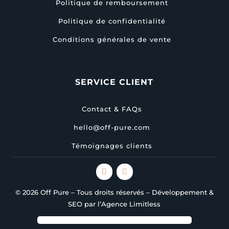
Politique de remboursement
Politique de confidentialité
Conditions générales de vente
SERVICE CLIENT
Contact & FAQs
hello@off-pure.com
Témoignages clients
© 2026 Off Pure – Tous droits réservés – Développement &
SEO par l’Agence Limitless