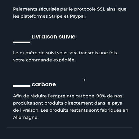
Paiements sécurisés par le protocole SSL ainsi que
les plateformes Stripe et Paypal.
Livraison suivie
Le numéro de suivi vous sera transmis une fois
votre commande expédiée.
Réduction de l’empreinte
carbone
Afin de réduire l’empreinte carbone, 90% de nos
produits sont produits directement dans le pays
de livraison. Les produits restants sont fabriqués en
Allemagne.