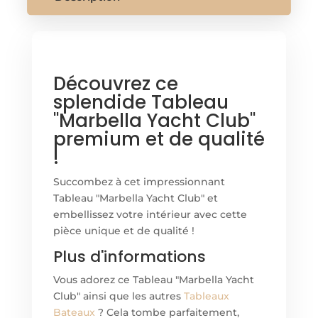
Découvrez ce
splendide Tableau
"Marbella Yacht Club"
premium et de qualité
!
Succombez à cet impressionnant
Tableau "Marbella Yacht Club" et
embellissez votre intérieur avec cette
pièce unique et de qualité !
Plus d'informations
Vous adorez ce Tableau "Marbella Yacht
Club" ainsi que les autres
Tableaux
Bateaux
? Cela tombe parfaitement,