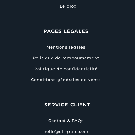
Le blog
PAGES LÉGALES
Mentions légales
Politique de remboursement
Politique de confidentialité
Conditions générales de vente
SERVICE CLIENT
Contact & FAQs
hello@off-pure.com