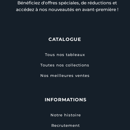
Bénéficiez d'offres spéciales, de réductions et
accédez à nos nouveautés en avant-première !
CATALOGUE
Tous nos tableaux
Toutes nos collections
Nos meilleures ventes
INFORMATIONS
Notre histoire
Recrutement