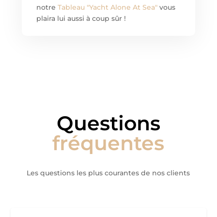
notre
Tableau "Yacht Alone At Sea"
vous
plaira lui aussi à coup sûr !
Questions
fréquentes
Les questions les plus courantes de nos clients