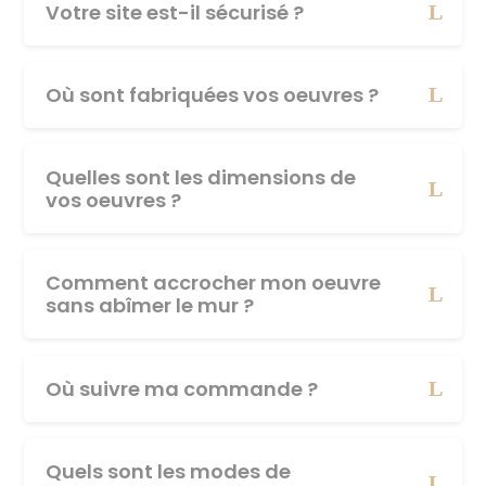
Votre site est-il sécurisé ?
Où sont fabriquées vos oeuvres ?
Quelles sont les dimensions de
vos oeuvres ?
Comment accrocher mon oeuvre
sans abîmer le mur ?
Où suivre ma commande ?
Quels sont les modes de