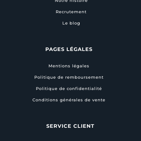
Notre histoire
Recrutement
Le blog
PAGES LÉGALES
Mentions légales
Politique de remboursement
Politique de confidentialité
Conditions générales de vente
SERVICE CLIENT