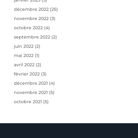
janvier 2023
(5)
décembre 2022
(25)
novembre 2022
(3)
octobre 2022
(4)
septembre 2022
(2)
juin 2022
(2)
mai 2022
(1)
avril 2022
(2)
février 2022
(3)
décembre 2021
(4)
novembre 2021
(5)
octobre 2021
(5)