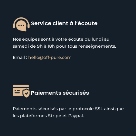
Service client à l’écoute
Nos équipes sont à votre écoute du lundi au
samedi de 9h à 18h pour tous renseignements.
Email :
hello@off-pure.com
Paiements sécurisés
Paiements sécurisés par le protocole SSL ainsi que
les plateformes Stripe et Paypal.