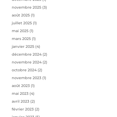
novembre 2025
(3)
août 2025
(1)
juillet 2025
(1)
mai 2025
(1)
mars 2025
(1)
janvier 2025
(4)
décembre 2024
(2)
novembre 2024
(2)
octobre 2024
(2)
novembre 2023
(1)
août 2023
(1)
mai 2023
(4)
avril 2023
(2)
février 2023
(2)