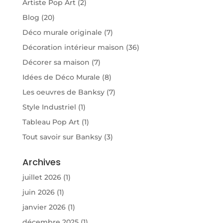
Artiste Pop Art
(2)
Blog
(20)
Déco murale originale
(7)
Décoration intérieur maison
(36)
Décorer sa maison
(7)
Idées de Déco Murale
(8)
Les oeuvres de Banksy
(7)
Style Industriel
(1)
Tableau Pop Art
(1)
Tout savoir sur Banksy
(3)
Archives
juillet 2026
(1)
juin 2026
(1)
janvier 2026
(1)
décembre 2025
(1)