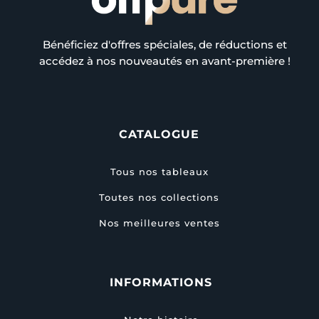
Bénéficiez d'offres spéciales, de réductions et
accédez à nos nouveautés en avant-première !
CATALOGUE
Tous nos tableaux
Toutes nos collections
Nos meilleures ventes
INFORMATIONS