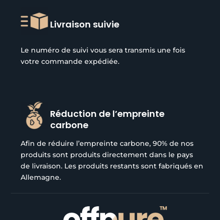
Livraison suivie
Le numéro de suivi vous sera transmis une fois
votre commande expédiée.
Réduction de l’empreinte
carbone
Afin de réduire l’empreinte carbone, 90% de nos
produits sont produits directement dans le pays
de livraison. Les produits restants sont fabriqués en
Allemagne.