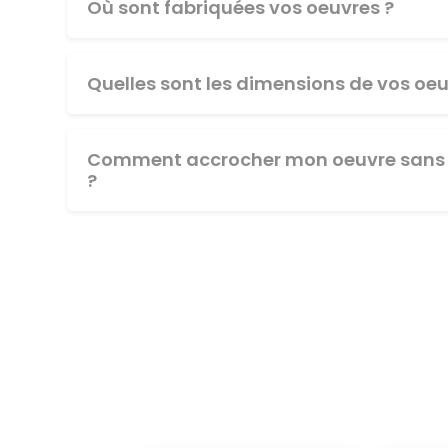
Où sont fabriquées vos oeuvres ?
Quelles sont les dimensions de vos oeu
Comment accrocher mon oeuvre sans 
?