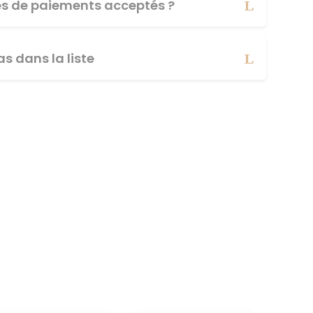
es de paiements acceptés ?
s dans la liste