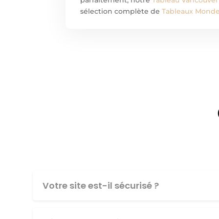
sélection complète de
Tableaux Monde 
Votre site est-il sécurisé ?