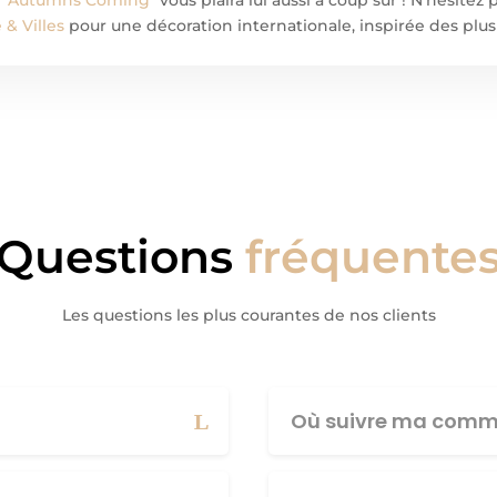
& Villes
pour une décoration internationale, inspirée des plus
Questions
fréquente
Les questions les plus courantes de nos clients
Où suivre ma comm