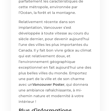
parfaitement les caractéristiques de
cette métropole, environnée par
l’Océan, la forêt et la montagne.
Relativement récente dans son
implantation, Vancouver s’est
développée à toute vitesse au cours du
siècle dernier, pour devenir aujourd’hui
l’une des villes les plus importantes du
Canada. Il y fait bon vivre grâce au climat
qui est relativement doux, et
l’environnement géographique
exceptionnel en fait aujourd'hui une des
plus belles villes du monde. Emportez
une part de la ville et de son charme
avec un
Vancouver Poster
, qui donnera
une ambiance rafraîchissante, à mi-
chemin nature et modernité à votre
intérieur !
Plus d'informations