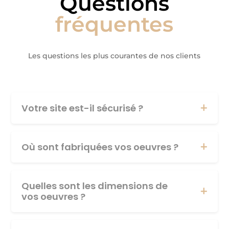
Questions
fréquentes
Les questions les plus courantes de nos clients
Votre site est-il sécurisé ?
Où sont fabriquées vos oeuvres ?
Quelles sont les dimensions de
vos oeuvres ?