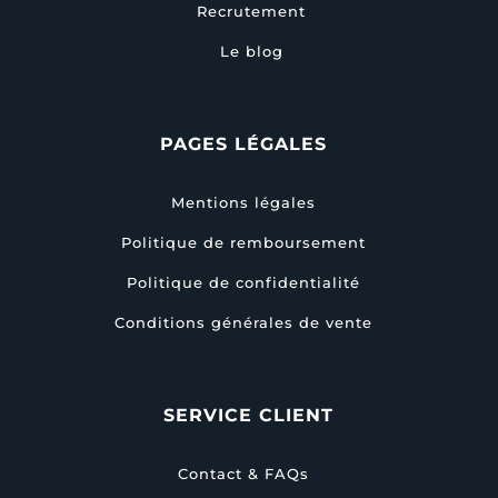
Recrutement
Le blog
PAGES LÉGALES
Mentions légales
Politique de remboursement
Politique de confidentialité
Conditions générales de vente
SERVICE CLIENT
Contact & FAQs