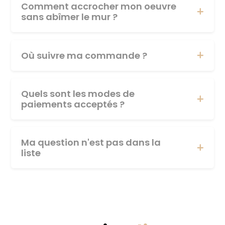
Comment accrocher mon oeuvre
sans abîmer le mur ?
Où suivre ma commande ?
Quels sont les modes de
paiements acceptés ?
Ma question n'est pas dans la
liste