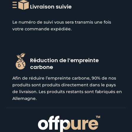
Livraison suivie
Le numéro de suivi vous sera transmis une fois
votre commande expédiée.
Réduction de l’empreinte
carbone
Afin de réduire l’empreinte carbone, 90% de nos
produits sont produits directement dans le pays
de livraison. Les produits restants sont fabriqués en
Allemagne.