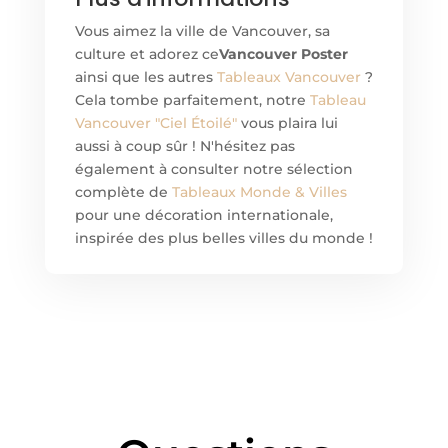
Vous aimez la ville de Vancouver, sa
culture et adorez ce
Vancouver Poster
ainsi que les autres
Tableaux Vancouver
?
Cela tombe parfaitement, notre
Tableau
Vancouver "Ciel Étoilé"
vous plaira lui
aussi à coup sûr ! N'hésitez pas
également à consulter notre sélection
complète de
Tableaux Monde & Villes
pour une décoration internationale,
inspirée des plus belles villes du monde !