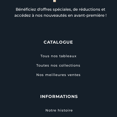
Bénéficiez d'offres spéciales, de réductions et
accédez à nos nouveautés en avant-première !
CATALOGUE
Tous nos tableaux
Toutes nos collections
Nos meilleures ventes
INFORMATIONS
Notre histoire