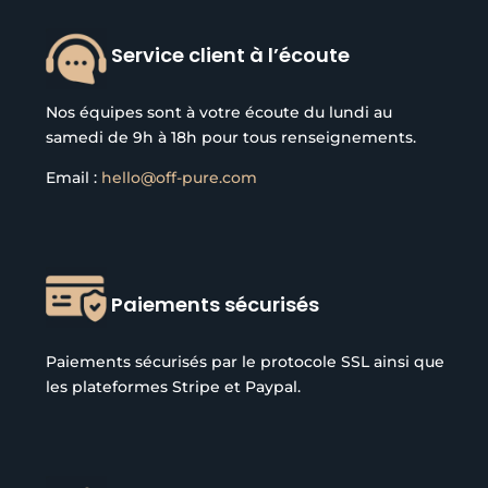
Service client à l’écoute
Nos équipes sont à votre écoute du lundi au
samedi de 9h à 18h pour tous renseignements.
Email :
hello@off-pure.com
Paiements sécurisés
Paiements sécurisés par le protocole SSL ainsi que
les plateformes Stripe et Paypal.