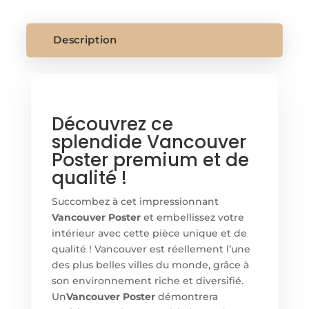
Description
Découvrez ce
splendide Vancouver
Poster premium et de
qualité !
Succombez à cet impressionnant
Vancouver Poster
et embellissez votre
intérieur avec cette pièce unique et de
qualité ! Vancouver est réellement l’une
des plus belles villes du monde, grâce à
son environnement riche et diversifié.
Un
Vancouver Poster
démontrera