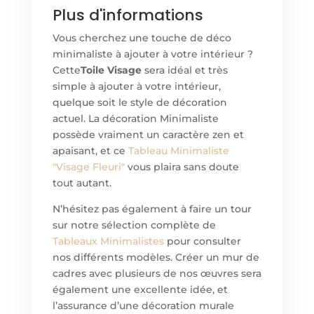
Plus d'informations
Vous cherchez une touche de déco
minimaliste à ajouter à votre intérieur ?
Cette
Toile Visage
sera idéal et très
simple à ajouter à votre intérieur,
quelque soit le style de décoration
actuel. La décoration Minimaliste
possède vraiment un caractère zen et
apaisant, et ce
Tableau
Minimaliste
"Visage Fleuri"
vous plaira sans doute
tout autant.
N’hésitez pas également à faire un tour
sur notre sélection complète de
Tableaux Minimalistes
pour consulter
nos différents modèles. Créer un mur de
cadres avec plusieurs de nos œuvres sera
également une excellente idée, et
l’assurance d’une décoration murale