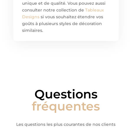
unique et de qualité. Vous pouvez aussi
consulter notre collection de
Tableaux
Designs
si vous souhaitez étendre vos
goûts à plusieurs styles de décoration
similaires.
Questions
fréquentes
Les questions les plus courantes de nos clients