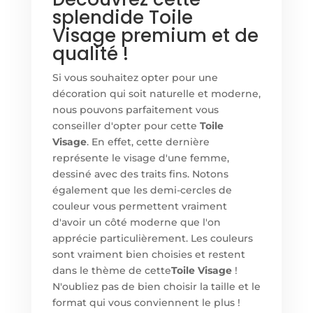
splendide Toile
Visage premium et de
qualité !
Si vous souhaitez opter pour une
décoration qui soit naturelle et moderne,
nous pouvons parfaitement vous
conseiller d'opter pour cette
Toile
Visage
. En effet, cette dernière
représente le visage d'une femme,
dessiné avec des traits fins. Notons
également que les demi-cercles de
couleur vous permettent vraiment
d'avoir un côté moderne que l'on
apprécie particulièrement. Les couleurs
sont vraiment bien choisies et restent
dans le thème de cette
Toile Visage
!
N'oubliez pas de bien choisir la taille et le
format qui vous conviennent le plus !