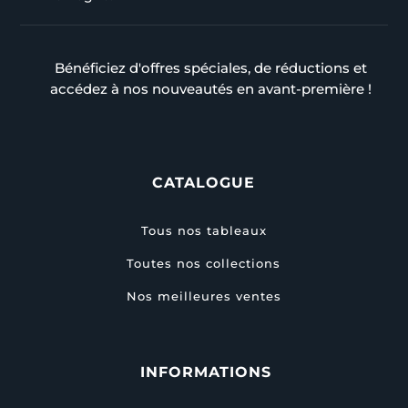
Bénéficiez d'offres spéciales, de réductions et
accédez à nos nouveautés en avant-première !
CATALOGUE
Tous nos tableaux
Toutes nos collections
Nos meilleures ventes
INFORMATIONS