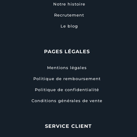
Notre histoire
Recrutement
Le blog
PAGES LÉGALES
Mentions légales
Politique de remboursement
Politique de confidentialité
Conditions générales de vente
SERVICE CLIENT