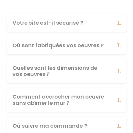
Votre site est-il sécurisé ?
Où sont fabriquées vos oeuvres ?
Quelles sont les dimensions de
vos oeuvres ?
Comment accrocher mon oeuvre
sans abîmer le mur ?
Où suivre ma commande ?