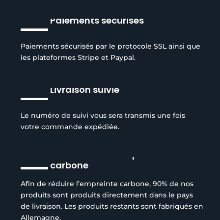
Paiements sécurisés
Paiements sécurisés par le protocole SSL ainsi que
les plateformes Stripe et Paypal.
Livraison suivie
Le numéro de suivi vous sera transmis une fois
votre commande expédiée.
Réduction de l’empreinte
carbone
Afin de réduire l’empreinte carbone, 90% de nos
produits sont produits directement dans le pays
de livraison. Les produits restants sont fabriqués en
Allemagne.