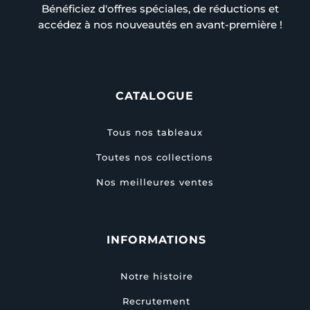
Bénéficiez d'offres spéciales, de réductions et
accédez à nos nouveautés en avant-première !
CATALOGUE
Tous nos tableaux
Toutes nos collections
Nos meilleures ventes
INFORMATIONS
Notre histoire
Recrutement