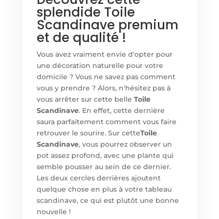
splendide Toile
Scandinave premium
et de qualité !
Vous avez vraiment envie d'opter pour
une décoration naturelle pour votre
domicile ? Vous ne savez pas comment
vous y prendre ? Alors, n'hésitez pas à
vous arrêter sur cette belle
Toile
Scandinave
. En effet, cette dernière
saura parfaitement comment vous faire
retrouver le sourire. Sur cette
Toile
Scandinave
, vous pourrez observer un
pot assez profond, avec une plante qui
semble pousser au sein de ce dernier.
Les deux cercles derrières ajoutent
quelque chose en plus à votre tableau
scandinave, ce qui est plutôt une bonne
nouvelle !