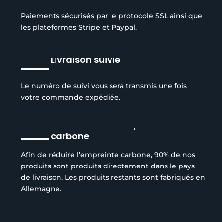
Paiements sécurisés par le protocole SSL ainsi que
les plateformes Stripe et Paypal.
Livraison suivie
Le numéro de suivi vous sera transmis une fois
votre commande expédiée.
Réduction de l’empreinte
carbone
Afin de réduire l’empreinte carbone, 90% de nos
produits sont produits directement dans le pays
de livraison. Les produits restants sont fabriqués en
Allemagne.