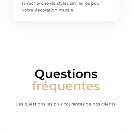
la recherche de styles similaires pour
votre décoration murale.
Questions
fréquentes
Les questions les plus courantes de nos clients