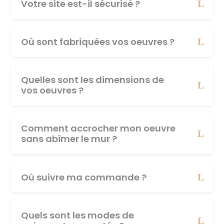
Votre site est-il sécurisé ?
Où sont fabriquées vos oeuvres ?
Quelles sont les dimensions de
vos oeuvres ?
Comment accrocher mon oeuvre
sans abîmer le mur ?
Où suivre ma commande ?
Quels sont les modes de