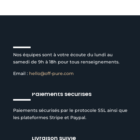
Service client à l’écoute
Nos équipes sont à votre écoute du lundi au
samedi de 9h à 18h pour tous renseignements.
Email :
hello@off-pure.com
Paiements sécurisés
Paiements sécurisés par le protocole SSL ainsi que
les plateformes Stripe et Paypal.
Livraison suivie