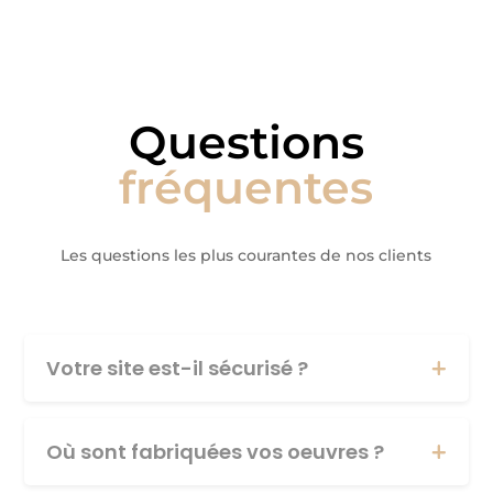
Questions
fréquentes
Les questions les plus courantes de nos clients
Votre site est-il sécurisé ?
Où sont fabriquées vos oeuvres ?