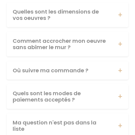
Quelles sont les dimensions de
vos oeuvres ?
Comment accrocher mon oeuvre
sans abîmer le mur ?
Où suivre ma commande ?
Quels sont les modes de
paiements acceptés ?
Ma question n'est pas dans la
liste