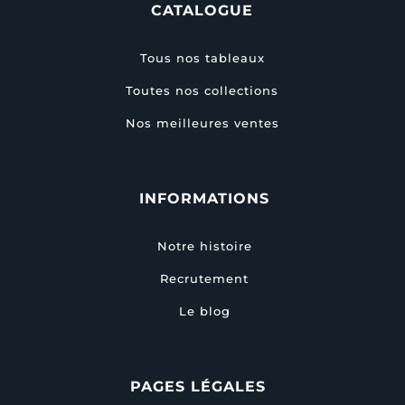
CATALOGUE
Tous nos tableaux
Toutes nos collections
Nos meilleures ventes
INFORMATIONS
Notre histoire
Recrutement
Le blog
PAGES LÉGALES