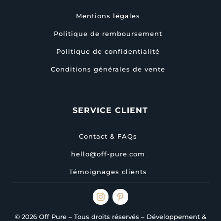
Mentions légales
Politique de remboursement
Politique de confidentialité
Conditions générales de vente
SERVICE CLIENT
Contact & FAQs
hello@off-pure.com
Témoignages clients
© 2026 Off Pure – Tous droits réservés – Développement &