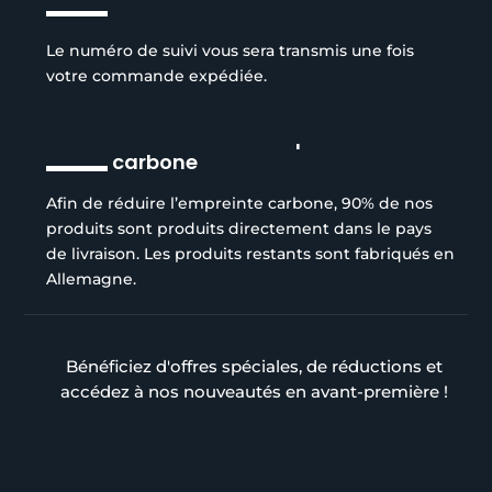
Le numéro de suivi vous sera transmis une fois
votre commande expédiée.
Réduction de l’empreinte
carbone
Afin de réduire l’empreinte carbone, 90% de nos
produits sont produits directement dans le pays
de livraison. Les produits restants sont fabriqués en
Allemagne.
Bénéficiez d'offres spéciales, de réductions et
accédez à nos nouveautés en avant-première !