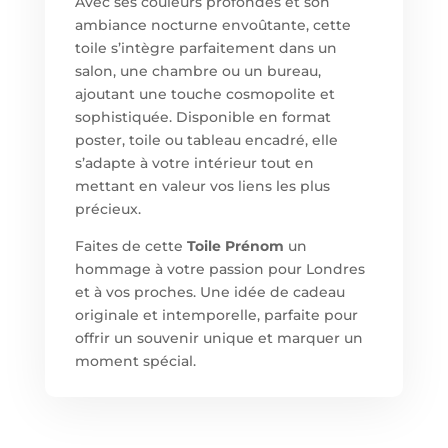
Avec ses couleurs profondes et son
ambiance nocturne envoûtante, cette
toile s’intègre parfaitement dans un
salon, une chambre ou un bureau,
ajoutant une touche cosmopolite et
sophistiquée. Disponible en format
poster, toile ou tableau encadré, elle
s’adapte à votre intérieur tout en
mettant en valeur vos liens les plus
précieux.
Faites de cette
Toile Prénom
un
hommage à votre passion pour Londres
et à vos proches. Une idée de cadeau
originale et intemporelle, parfaite pour
offrir un souvenir unique et marquer un
moment spécial.