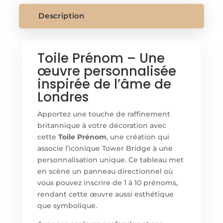
Description
Toile Prénom – Une
œuvre personnalisée
inspirée de l’âme de
Londres
Apportez une touche de raffinement
britannique à votre décoration avec
cette
Toile Prénom
, une création qui
associe l’iconique Tower Bridge à une
personnalisation unique. Ce tableau met
en scène un panneau directionnel où
vous pouvez inscrire de 1 à 10 prénoms,
rendant cette œuvre aussi esthétique
que symbolique.