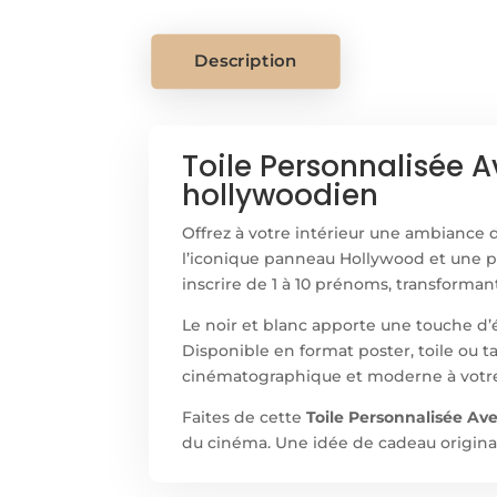
Description
Toile Personnalisée 
hollywoodien
Offrez à votre intérieur une ambiance 
l’iconique panneau Hollywood et une p
inscrire de 1 à 10 prénoms, transforman
Le noir et blanc apporte une touche d
Disponible en format poster, toile ou t
cinématographique et moderne à votr
Faites de cette
Toile Personnalisée A
du cinéma. Une idée de cadeau original