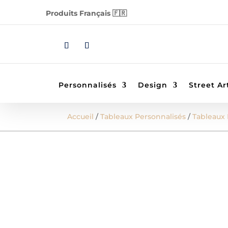
Produits Français 🇫🇷
Personnalisés
Design
Street Ar
Accueil
/
Tableaux Personnalisés
/
Tableaux