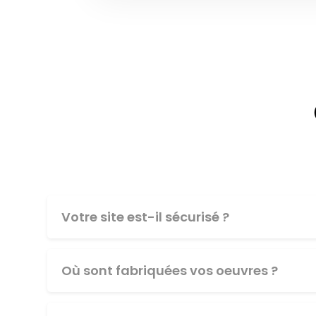
Votre site est-il sécurisé ?
Où sont fabriquées vos oeuvres ?