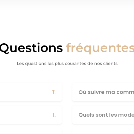
Questions
fréquente
Les questions les plus courantes de nos clients
Où suivre ma comm
Quels sont les mod