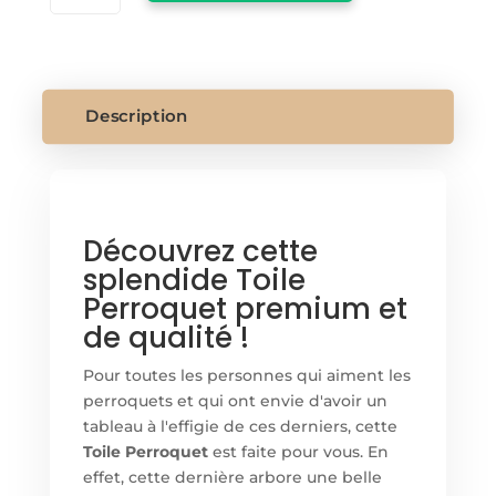
TOILE
PERROQUET
Description
Découvrez cette
splendide Toile
Perroquet premium et
de qualité !
Pour toutes les personnes qui aiment les
perroquets et qui ont envie d'avoir un
tableau à l'effigie de ces derniers, cette
Toile Perroquet
est faite pour vous. En
effet, cette dernière arbore une belle