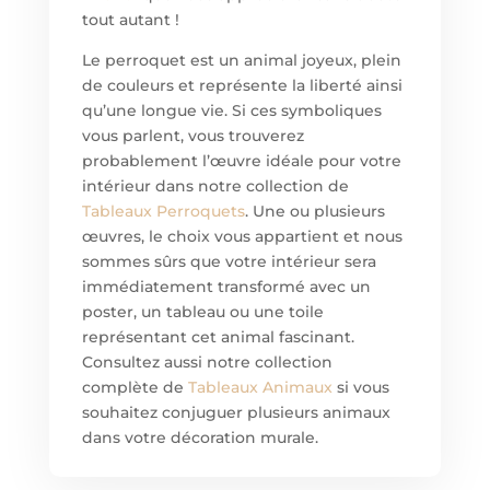
tout autant !
Le perroquet est un animal joyeux, plein
de couleurs et représente la liberté ainsi
qu’une longue vie. Si ces symboliques
vous parlent, vous trouverez
probablement l’œuvre idéale pour votre
intérieur dans notre collection de
Tableaux Perroquets
. Une ou plusieurs
œuvres, le choix vous appartient et nous
sommes sûrs que votre intérieur sera
immédiatement transformé avec un
poster, un tableau ou une toile
représentant cet animal fascinant.
Consultez aussi notre collection
complète de
Tableaux Animaux
si vous
souhaitez conjuguer plusieurs animaux
dans votre décoration murale.