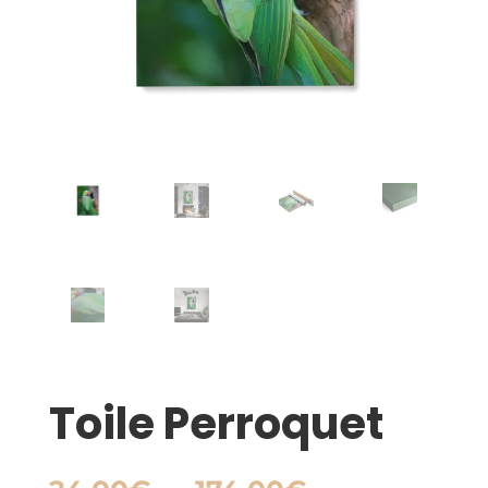
Toile Perroquet