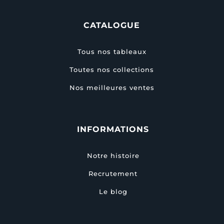
CATALOGUE
Tous nos tableaux
Toutes nos collections
Nos meilleures ventes
INFORMATIONS
Notre histoire
Recrutement
Le blog