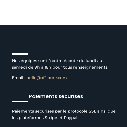
Service client à l’écoute
Nos équipes sont à votre écoute du lundi au
samedi de 9h à 18h pour tous renseignements.
Email :
hello@off-pure.com
Paiements sécurisés
Paiements sécurisés par le protocole SSL ainsi que
les plateformes Stripe et Paypal.