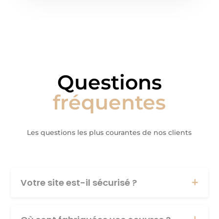
Questions
fréquentes
Les questions les plus courantes de nos clients
Votre site est-il sécurisé ?