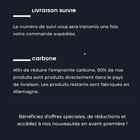
Livraison suivie
Le numéro de suivi vous sera transmis une fois
votre commande expédiée.
Réduction de l’empreinte
carbone
Afin de réduire l’empreinte carbone, 90% de nos
produits sont produits directement dans le pays
de livraison. Les produits restants sont fabriqués en
Allemagne.
Bénéficiez d'offres spéciales, de réductions et
accédez à nos nouveautés en avant-première !