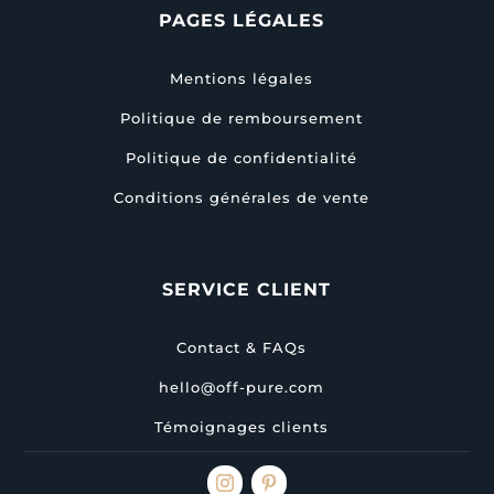
PAGES LÉGALES
Mentions légales
Politique de remboursement
Politique de confidentialité
Conditions générales de vente
SERVICE CLIENT
Contact & FAQs
hello@off-pure.com
Témoignages clients