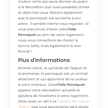
couleur verte qui saura donner du pep's
à la décoration que vous possédez d'ores
et déjà chez vous. Notons également
que le perroquet est accroché à son
arbre : il semble même vous regarder. Si
vous avez envie d'avoir cette
Toile
Perroquet
au sein de votre logement,
nous vous conseillons de choisir la
bonne taille, mais également le bon
format !
Plus d'informations
Animal coloré, et symbole de l’espoir et
la promesse, le perroquet est un animal
attachant et qui apportera de la couleur
à votre intérieur. Cette
Toile Perroquet
égaiera votre décoration actuelle et
ajoutera de l’exotisme à votre logement.
Jetez aussi un œil à ce
Tableau
Perroquet
"Blanc"
que vous apprécierez sans doute