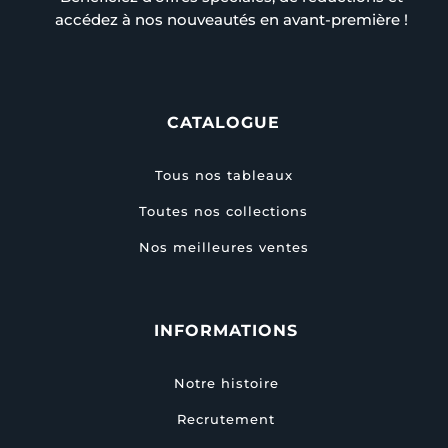
accédez à nos nouveautés en avant-première !
CATALOGUE
Tous nos tableaux
Toutes nos collections
Nos meilleures ventes
INFORMATIONS
Notre histoire
Recrutement