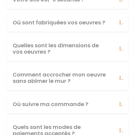
Où sont fabriquées vos oeuvres ?
Quelles sont les dimensions de
vos oeuvres ?
Comment accrocher mon oeuvre
sans abîmer le mur ?
Où suivre ma commande ?
Quels sont les modes de
paiements acceptés ?