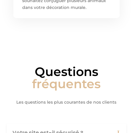
souhaitez conjuguer plusieurs animaux
dans votre décoration murale.
Questions
fréquentes
Les questions les plus courantes de nos clients
Votre site est-il sécurisé ?