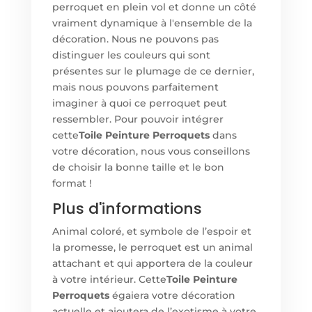
perroquet en plein vol et donne un côté
vraiment dynamique à l'ensemble de la
décoration. Nous ne pouvons pas
distinguer les couleurs qui sont
présentes sur le plumage de ce dernier,
mais nous pouvons parfaitement
imaginer à quoi ce perroquet peut
ressembler. Pour pouvoir intégrer
cette
Toile Peinture Perroquets
dans
votre décoration, nous vous conseillons
de choisir la bonne taille et le bon
format !
Plus d'informations
Animal coloré, et symbole de l’espoir et
la promesse, le perroquet est un animal
attachant et qui apportera de la couleur
à votre intérieur. Cette
Toile Peinture
Perroquets
égaiera votre décoration
actuelle et ajoutera de l’exotisme à votre