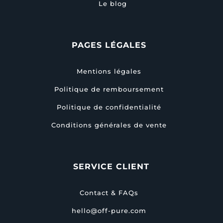
Le blog
PAGES LÉGALES
Mentions légales
Politique de remboursement
Politique de confidentialité
Conditions générales de vente
SERVICE CLIENT
Contact & FAQs
hello@off-pure.com