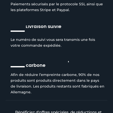
Paiements sécurisés par le protocole SSL ainsi que
les plateformes Stripe et Paypal.
Livraison suivie
Le numéro de suivi vous sera transmis une fois
votre commande expédiée.
Réduction de l’empreinte
carbone
Afin de réduire l’empreinte carbone, 90% de nos
produits sont produits directement dans le pays
de livraison. Les produits restants sont fabriqués en
Allemagne.
Bénéficiez d'offres spéciales, de réductions et