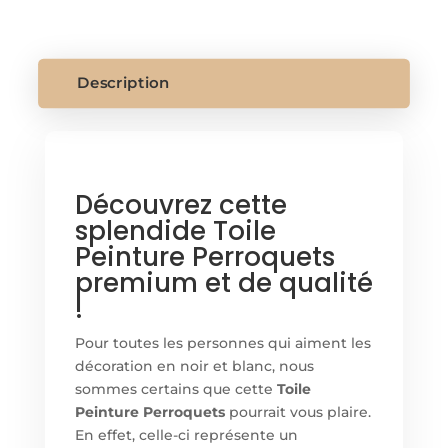
PEINTURE
PERROQUETS
Description
Découvrez cette
splendide Toile
Peinture Perroquets
premium et de qualité
!
Pour toutes les personnes qui aiment les
décoration en noir et blanc, nous
sommes certains que cette
Toile
Peinture Perroquets
pourrait vous plaire.
En effet, celle-ci représente un