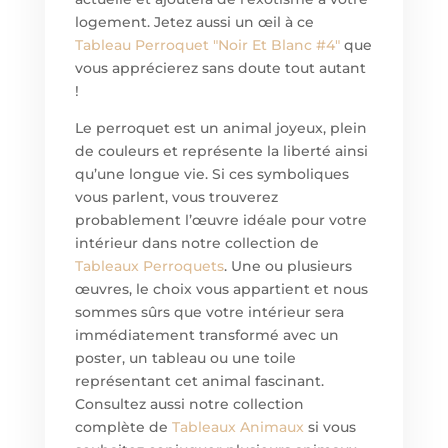
logement. Jetez aussi un œil à ce
Tableau
Perroquet "Noir Et Blanc #4"
que
vous apprécierez sans doute tout autant
!
Le perroquet est un animal joyeux, plein
de couleurs et représente la liberté ainsi
qu’une longue vie. Si ces symboliques
vous parlent, vous trouverez
probablement l’œuvre idéale pour votre
intérieur dans notre collection de
Tableaux Perroquets
. Une ou plusieurs
œuvres, le choix vous appartient et nous
sommes sûrs que votre intérieur sera
immédiatement transformé avec un
poster, un tableau ou une toile
représentant cet animal fascinant.
Consultez aussi notre collection
complète de
Tableaux Animaux
si vous