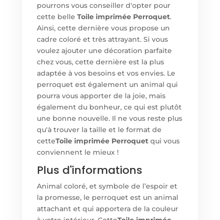
pourrons vous conseiller d'opter pour
cette belle
Toile imprimée Perroquet
.
Ainsi, cette dernière vous propose un
cadre coloré et très attrayant. Si vous
voulez ajouter une décoration parfaite
chez vous, cette dernière est la plus
adaptée à vos besoins et vos envies. Le
perroquet est également un animal qui
pourra vous apporter de la joie, mais
également du bonheur, ce qui est plutôt
une bonne nouvelle. Il ne vous reste plus
qu'à trouver la taille et le format de
cette
Toile imprimée Perroquet
qui vous
conviennent le mieux !
Plus d'informations
Animal coloré, et symbole de l’espoir et
la promesse, le perroquet est un animal
attachant et qui apportera de la couleur