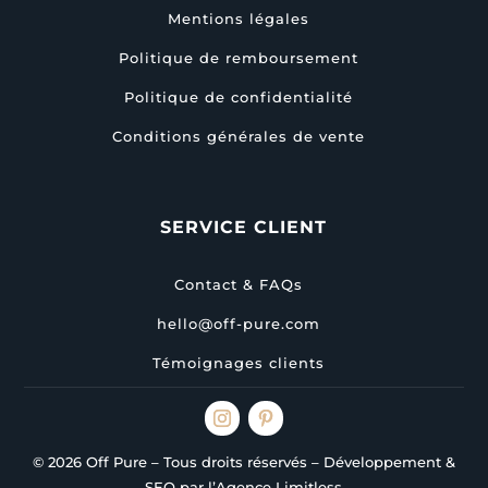
Mentions légales
Politique de remboursement
Politique de confidentialité
Conditions générales de vente
SERVICE CLIENT
Contact & FAQs
hello@off-pure.com
Témoignages clients
© 2026 Off Pure – Tous droits réservés – Développement &
SEO par l’Agence Limitless