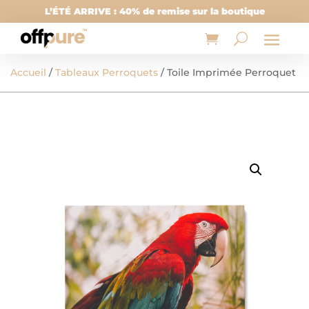
L’ÉTÉ ARRIVE : 40% de remise sur la boutique
Accueil
/
Tableaux Perroquets
/ Toile Imprimée Perroquet