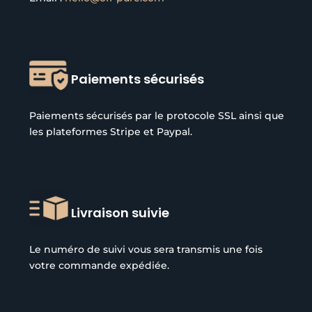
Paiements sécurisés
Paiements sécurisés par le protocole SSL ainsi que
les plateformes Stripe et Paypal.
Livraison suivie
Le numéro de suivi vous sera transmis une fois
votre commande expédiée.