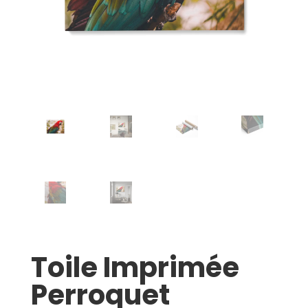
Toile Imprimée
Perroquet