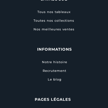
Tous nos tableaux
Toutes nos collections
Nos meilleures ventes
INFORMATIONS
Notre histoire
Recrutement
Le blog
PAGES LÉGALES