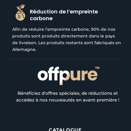
Réduction de l’empreinte
carbone
Afin de réduire l’empreinte carbone, 90% de nos
produits sont produits directement dans le pays
de livraison. Les produits restants sont fabriqués en
Allemagne.
Bénéficiez d'offres spéciales, de réductions et
accédez à nos nouveautés en avant-première !
CATALOGUE