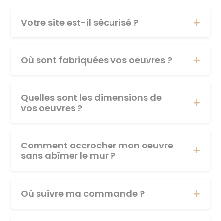
Votre site est-il sécurisé ?
Où sont fabriquées vos oeuvres ?
Quelles sont les dimensions de
vos oeuvres ?
Comment accrocher mon oeuvre
sans abîmer le mur ?
Où suivre ma commande ?