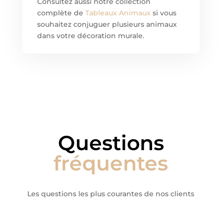
Consultez aussi notre collection
complète de
Tableaux Animaux
si vous
souhaitez conjuguer plusieurs animaux
dans votre décoration murale.
Questions
fréquentes
Les questions les plus courantes de nos clients