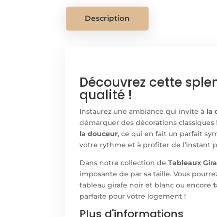
Description
Découvrez cette splen
qualité !
Instaurez une ambiance qui invite à
la
démarquer des décorations classiques ! 
la douceur
, ce qui en fait un parfait s
votre rythme et à profiter de l’instant 
Dans notre collection de
Tableaux Gira
imposante de par sa taille. Vous pourrez
tableau girafe noir et blanc ou encore
t
parfaite pour votre logement !
Plus d'informations