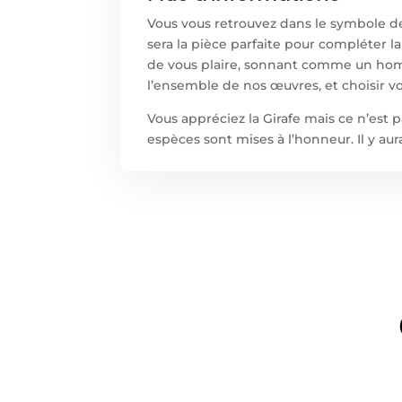
Vous vous retrouvez dans le symbole de 
sera la pièce parfaite pour compléter 
de vous plaire, sonnant comme un hom
l’ensemble de nos œuvres, et choisir vo
Vous appréciez la Girafe mais ce n’est p
espèces sont mises à l’honneur. Il y a